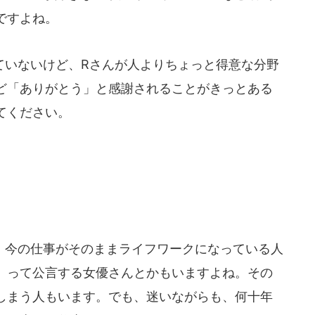
ですよね。
いないけど、Rさんが人よりちょっと得意な分野
ど「ありがとう」と感謝されることがきっとある
てください。
今の仕事がそのままライフワークになっている人
」って公言する女優さんとかもいますよね。その
しまう人もいます。でも、迷いながらも、何十年