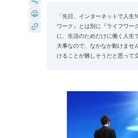
「先日、インターネットで人生1
ワーク』とは別に『ライフワー
に、生活のためだけに働く人生
大事なので、なかなか動けませ
けることが難しそうだと思って