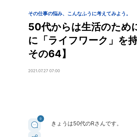
その仕事の悩み、こんなふうに考えてみよう。
50代からは生活のため
に「ライフワーク」を
その64】
2021.07.27 07:00
0
きょうは50代のRさんです。