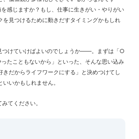
値を感じますか？もし、仕事に生きがい・やりがい
クを見つけるために動きだすタイミングかもしれ
つけていけばよいのでしょうか――。まずは「○
やったこともないから」といった、そんな思い込み
好きだからライフワークにする」と決めつけてし
といいかもしれません。
てみてください。