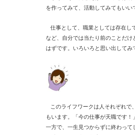
を作ってみて、活動してみてもいい
仕事として、職業としては存在して
など、自分では当たり前のことだけ
はずです。いろいろと思い出してみ
このライフワークは人それぞれで、
もいます。「今の仕事が天職です！
一方で、一生見つからずに終わって