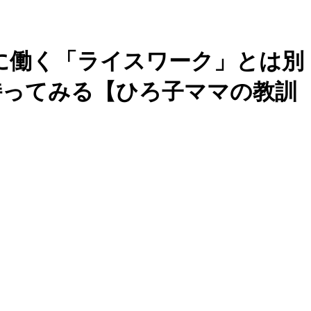
に働く「ライスワーク」とは別
持ってみる【ひろ子ママの教訓