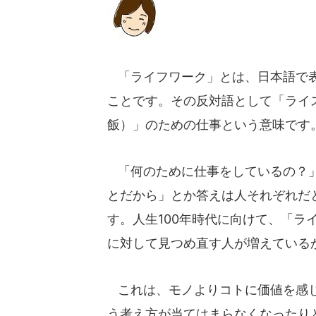
「ライフワーク」とは、日本語で表
ことです。その反対語として「ライス
飯）」のための仕事という意味です
「何のために仕事をしているの？」
とだから」とか答えは人それぞれだ
す。人生100年時代に向けて、「ラ
に対して見つめ直す人が増えている
これは、モノよりコトに価値を感じ
う考え方が当てはまらなくなったり