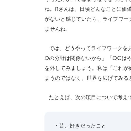
ね。Rさんは、日頃どんなことに価
がないと感じていたら、ライフワー
ませんね。
では、どうやってライフワークを見
○の分野は関係ないから」「○○は
を外してみましょう。私は「これが
まうのではなく、世界を広げてみる
たとえば、次の項目について考え
・昔、好きだったこと