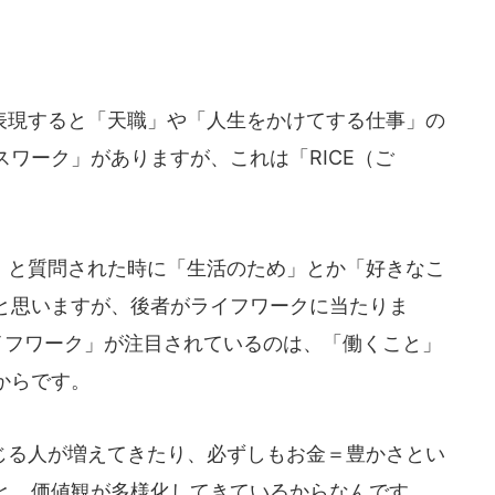
現すると「天職」や「人生をかけてする仕事」の
ワーク」がありますが、これは「RICE（ご
。
と質問された時に「生活のため」とか「好きなこ
と思いますが、後者がライフワークに当たりま
イフワーク」が注目されているのは、「働くこと」
からです。
る人が増えてきたり、必ずしもお金＝豊かさとい
と、価値観が多様化してきているからなんです