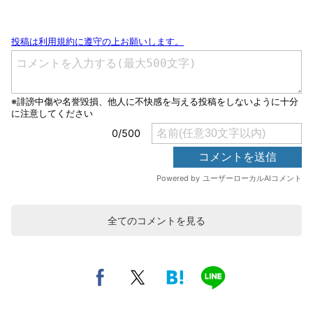
全てのコメントを見る