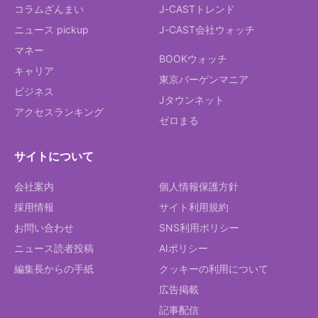
コラムざんまい
J-CASTトレンド
ニュース pickup
J-CAST会社ウォッチ
マネー
BOOKウォッチ
キャリア
東京バーゲンマニア
ビジネス
Jタウンネット
アクセスランキング
ゼロまる
サイトについて
会社案内
個人情報保護方針
採用情報
サイト利用規約
お問い合わせ
SNS利用ポリシー
ニュース読者投稿
AIポリシー
編集長からの手紙
クッキーの利用について
広告掲載
記事配信