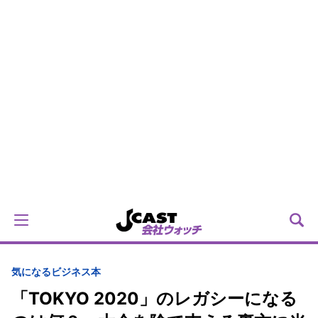
気になるビジネス本
「TOKYO 2020」のレガシーになる