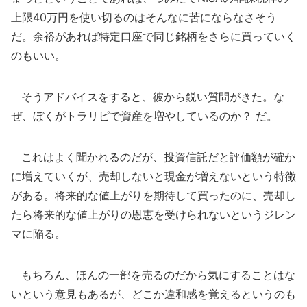
上限40万円を使い切るのはそんなに苦にならなさそう
だ。余裕があれば特定口座で同じ銘柄をさらに買っていく
のもいい。
そうアドバイスをすると、彼から鋭い質問がきた。な
ぜ、ぼくがトラリピで資産を増やしているのか？ だ。
これはよく聞かれるのだが、投資信託だと評価額が確か
に増えていくが、売却しないと現金が増えないという特徴
がある。将来的な値上がりを期待して買ったのに、売却し
たら将来的な値上がりの恩恵を受けられないというジレン
マに陥る。
もちろん、ほんの一部を売るのだから気にすることはな
いという意見もあるが、どこか違和感を覚えるというのも