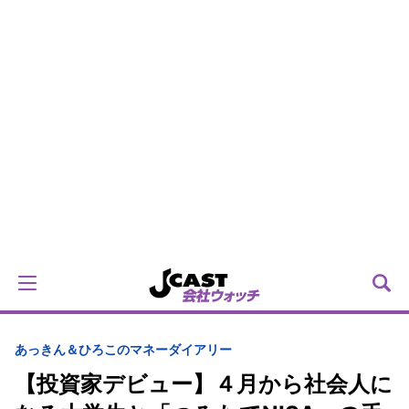
あっきん＆ひろこのマネーダイアリー
【投資家デビュー】４月から社会人に