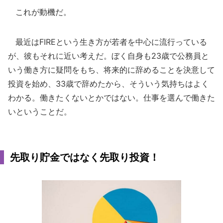
これが動機だ。
最近はFIREという生き方が若者を中心に流行っている
が、彼もそれに近い考えだ。ぼく自身も23歳で公務員と
いう働き方に疑問をもち、将来的に辞めることを決意して
投資を始め、33歳で辞めたから、そういう気持ちはよく
わかる。働きたくないとかではない。仕事を選んで働きた
いということだ。
先取り貯金ではなく先取り投資！