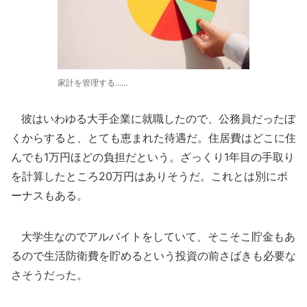
家計を管理する......
彼はいわゆる大手企業に就職したので、公務員だったぼ
くからすると、とても恵まれた待遇だ。住居費はどこに住
んでも1万円ほどの負担だという。ざっくり1年目の手取り
を計算したところ20万円はありそうだ。これとは別にボ
ーナスもある。
大学生なのでアルバイトをしていて、そこそこ貯金もあ
るので生活防衛費を貯めるという投資の前さばきも必要な
さそうだった。