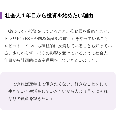
社会人１年目から投資を始めたい理由
彼はぼくが投資をしていること。公務員を辞めたこと。
トラリピ（FX＝外国為替証拠金取引）をやっていること
やビットコインにも積極的に投資していることも知ってい
る。少なからず、ぼくの影響を受けているようで社会人１
年目から計画的に資産運用をしていきたいようだ。
「できれば定年まで働きたくない。好きなことをして
生きていく生活をしていきたいから人より早くにそれ
なりの資産を築きたい」