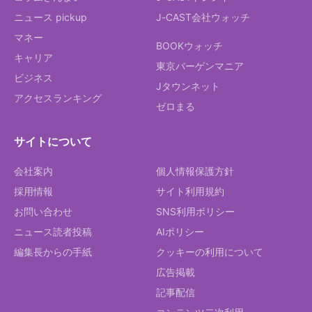
ニュース pickup
J-CAST会社ウォッチ
マネー
BOOKウォッチ
キャリア
東京バーゲンマニア
ビジネス
Jタウンネット
アクセスランキング
ゼロまる
サイトについて
会社案内
個人情報保護方針
採用情報
サイト利用規約
お問い合わせ
SNS利用ポリシー
ニュース読者投稿
AIポリシー
編集長からの手紙
クッキーの利用について
広告掲載
記事配信