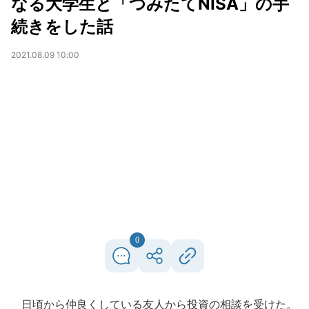
なる大学生と「つみたてNISA」の手
続きをした話
2021.08.09 10:00
0
日頃から仲良くしている友人から投資の相談を受けた。