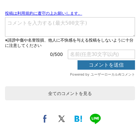
全てのコメントを見る