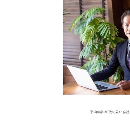
平均年齢30代の若い会