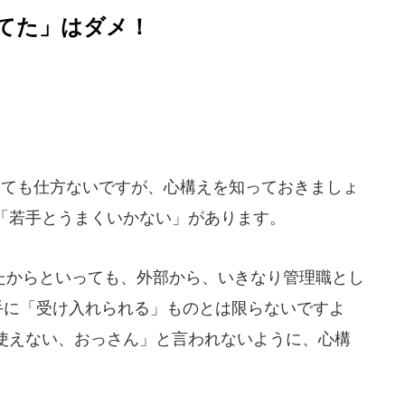
てた」はダメ！
ても仕方ないですが、心構えを知っておきましょ
「若手とうまくいかない」があります。
からといっても、外部から、いきなり管理職とし
と若手に「受け入れられる」ものとは限らないですよ
使えない、おっさん」と言われないように、心構