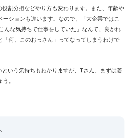
役割分担などやり方も変わります。また、年齢や
ベーションも違います。なので、「大企業ではこ
はこんな気持ちで仕事をしていた」なんて、良かれ
と「何、このおっさん」ってなってしまうわけで
という気持ちもわかりますが、Tさん、まずは若
ょう。
か