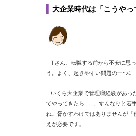
大企業時代は「こうやっ
Tさん、転職する前から不安に思っ
う。よく、起きやすい問題の一つに
いくら大企業で管理職経験があった
てやってきたら......。すんなり
ね。脅かすわけではありませんが「
えが必要です。