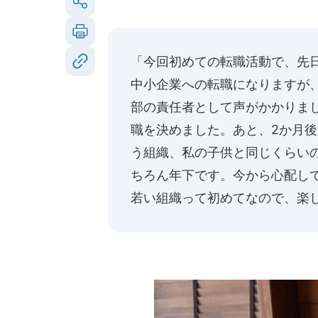
「今回初めての転職活動で、先
中小企業への転職になりますが
部の責任者として声がかかりま
職を決めました。あと、2か月後
う組織、私の子供と同じくらい
ちろん年下です。今から心配し
若い組織って初めてなので、楽