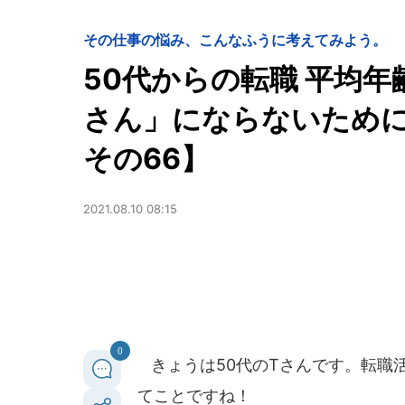
その仕事の悩み、こんなふうに考えてみよう。
50代からの転職 平均
さん」にならないため
その66】
2021.08.10 08:15
0
きょうは50代のTさんです。転職
てことですね！