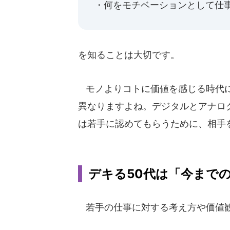
・何をモチベーションとして仕
を知ることは大切です。
モノよりコトに価値を感じる時代に
異なりますよね。デジタルとアナロ
は若手に認めてもらうために、相手
デキる50代は「今まで
若手の仕事に対する考え方や価値観