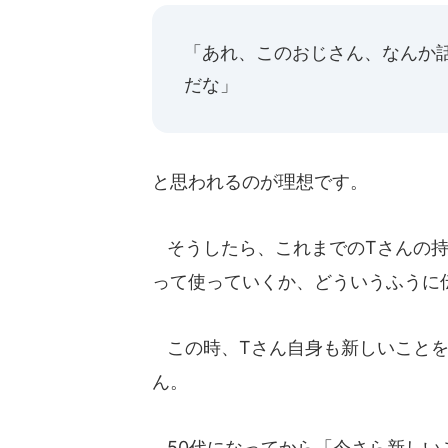
「あれ、このおじさん、なんか
だな」
と思われるのが理想です。
そうしたら、これまでのTさんの持
って使っていくか、どういうふうに
この時、Tさん自身も新しいことを
ん。
50代になってから「今さら新しい