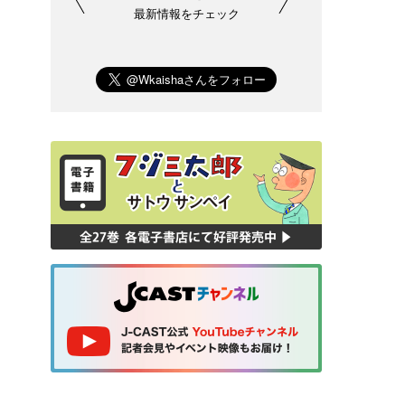
最新情報をチェック