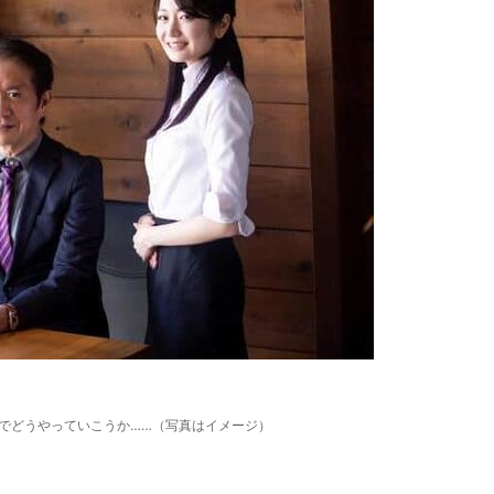
社でどうやっていこうか……（写真はイメージ）