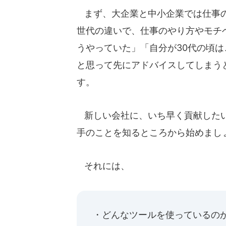
まず、大企業と中小企業では仕事の
世代の違いで、仕事のやり方やモチ
うやっていた」「自分が30代の頃
と思って先にアドバイスしてしまう
す。
新しい会社に、いち早く貢献したい
手のことを知るところから始めまし
それには、
・どんなツールを使っているの