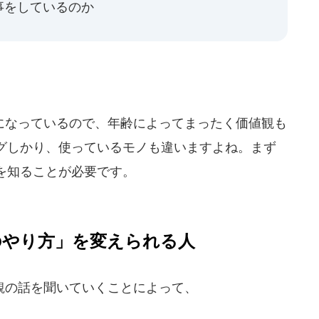
事をしているのか
なっているので、年齢によってまったく価値観も
グしかり、使っているモノも違いますよね。まず
を知ることが必要です。
のやり方」を変えられる人
の話を聞いていくことによって、