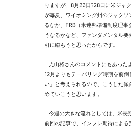
りますが、8月26日?28日に米ジ
が毎夏、ワイオミング州のジャクソ
るなか、FRB（米連邦準備制度理
うなるかなど、ファンダメンタル要
引に臨もうと思ったからです。
児山将さんのコメントにもあったよ
12月よりもテーパリング時期を前
い」と考えられるので、こうした傾
めていこうと思います。
今週の大きな流れとしては、米長期
前回の記事で、インフレ期待による