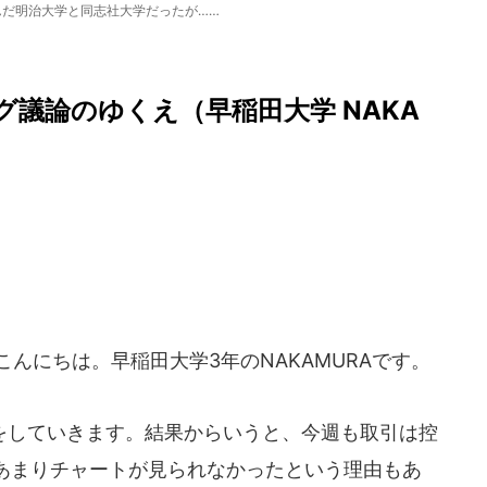
んだ明治大学と同志社大学だったが……
グ議論のゆくえ（早稲田大学 NAKA
んにちは。早稲田大学3年のNAKAMURAです。
りをしていきます。結果からいうと、今週も取引は控
あまりチャートが見られなかったという理由もあ