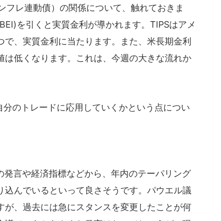
インフレ連動債）の関係について、触れておきま
EI)を引くと実質金利が導かれます。TIPSはアメ
つで、実質金利に当たります。また、米長期金利
値は低くなります。これは、今週の大きな流れか
分のトレードに応用していくかという点につい
。
人の発言や経済指標などから、年内のテーパリング
り込んでいるといって良さそうです。パウエル議
すが、過去には急にスタンスを変更したことが何