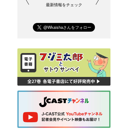
最新情報をチェック