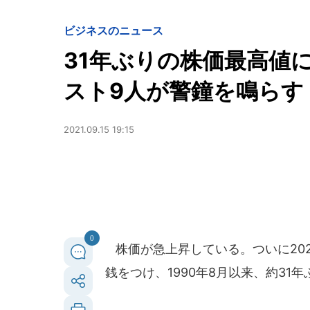
ビジネスのニュース
31年ぶりの株価最高値
スト9人が警鐘を鳴らす
2021.09.15 19:15
0
株価が急上昇している。ついに2021
銭をつけ、1990年8月以来、約31