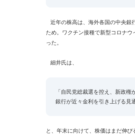
近年の株高は、海外各国の中央銀行
ため。ワクチン接種で新型コロナウ
った。
細井氏は、
「自民党総裁選を控え、新政権
銀行が近々金利を引き上げる見
と、年末に向けて、株価はまだ伸び