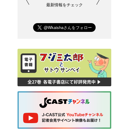
最新情報をチェック