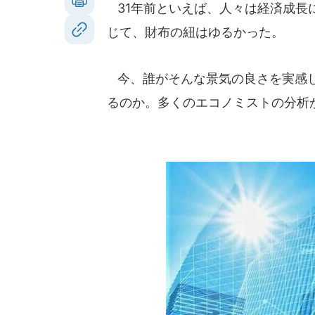
31年前といえば、人々は経済成長
じて、財布の紐はゆるかった。
今、誰がそんな景気の良さを実感し
るのか。多くのエコノミストの分析