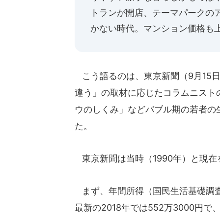
トランが開店、テーマパークの
かない時代。マンション価格も
こう語るのは、東京新聞（9月15日
違う」の取材に応じたコラムニスト
ウのしくみ」などバブル期の若者の
た。
東京新聞は当時（1990年）と現
まず、年間所得（国民生活基礎調査よ
最新の2018年では552万3000円