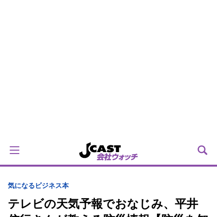
気になるビジネス本
テレビの天気予報でおなじみ、平井