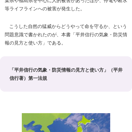
葉県や福島県を中心に人的被害があったほか、停電や断水
等ライフラインへの被害が発生した。
こうした自然の猛威からどうやって命を守るか、という
問題意識で書かれたのが、本書「平井信行の気象・防災情
報の見方と使い方」である。
「平井信行の気象・防災情報の見方と使い方」（平井
信行著）第一法規