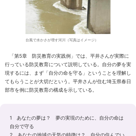
台風で水かさが増す河川（写真はイメージ）
「第5章 防災教育の実践例」では、平井さんが実際に
行っている防災教育について説明している。自分の夢を実
現するには、まず「自分の命を守る」ということを理解し
てもらうことが大切だという。平井さんが住む埼玉県春日
部市を例に防災教育の構成を示している。
1 あなたの夢は？ 夢の実現のために、自分の命は
自分で守る
2 あなたの地域の天気の特徴は？ 自分の住んでい