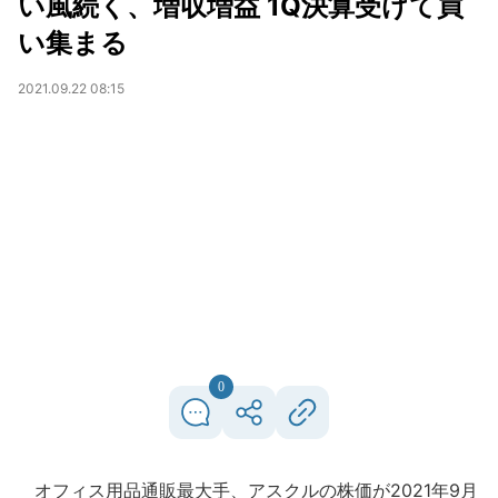
い風続く、増収増益 1Q決算受けて買
い集まる
2021.09.22 08:15
0
オフィス用品通販最大手、アスクルの株価が2021年9月