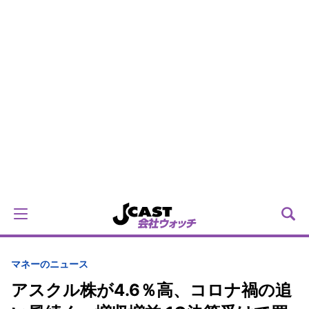
マネーのニュース
アスクル株が4.6％高、コロナ禍の追