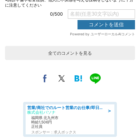
全てのコメントを見る
営業/商社でのルート営業のお仕事/即日勤務可/車通勤可/営業
＞
株式会社パソナ
福岡県 北九州市
時給1,506円
正社員
スポンサー：求人ボックス