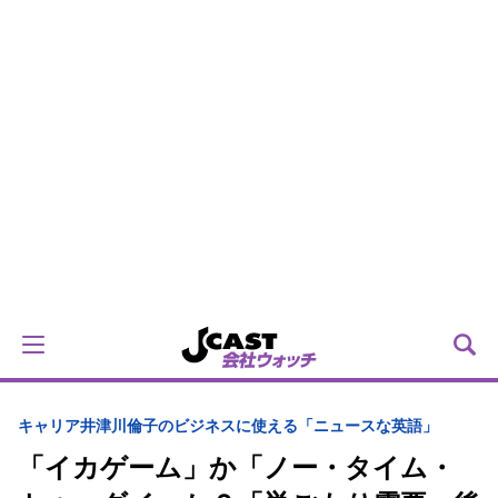
キャリア
井津川倫子のビジネスに使える「ニュースな英語」
「イカゲーム」か「ノー・タイム・