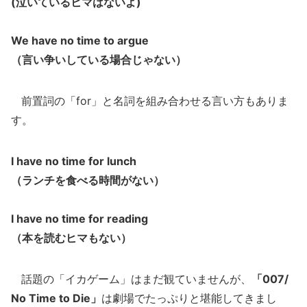
(泣いているヒマはないよ)
We have no time to argue
（言い争いしている場合じゃない）
前置詞の「for」と名詞を組み合わせる言い方もありま
す。
I have no time for lunch
（ランチを食べる時間がない）
I have no time for reading
（本を読むヒマもない）
話題の「イカゲーム」はまだ観ていませんが、
「007/
No Time to Die」
は劇場でたっぷりと堪能してきまし