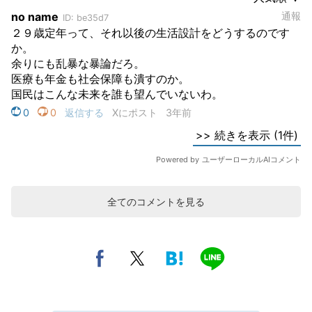
全てのコメントを見る