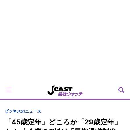
ビジネスのニュース
「45歳定年」どころか「29歳定年」