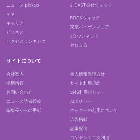
ニュース pickup
J-CAST会社ウォッチ
マネー
BOOKウォッチ
キャリア
東京バーゲンマニア
ビジネス
Jタウンネット
アクセスランキング
ゼロまる
サイトについて
会社案内
個人情報保護方針
採用情報
サイト利用規約
お問い合わせ
SNS利用ポリシー
ニュース読者投稿
AIポリシー
編集長からの手紙
クッキーの利用について
広告掲載
記事配信
コンテンツ二次利用