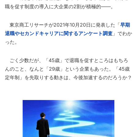
職を促す制度の導入に大企業の2割が積極的――。
東京商工リサーチが2021年10月20日に発表した「
早期
退職やセカンドキャリアに関するアンケート調査
」でわか
った。
ごく少数だが、「45歳」で退職を促すところはもちろ
んのこと、なんと「29歳」という企業もあった。「45歳
定年制」を先取りする動きは、今後加速するのだろうか？