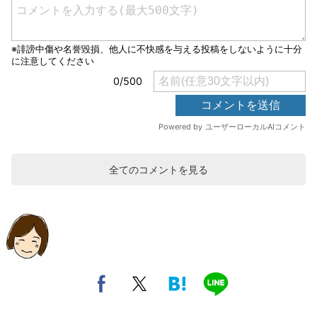
全てのコメントを見る