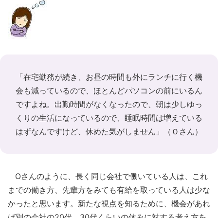
「在宅勤務が続き、お昼の時間も外にランチに行く機
会も減っているので、ほとんどパソコンの前にいるん
ですよね。出勤時間がなくなったので、朝は少しゆっ
くりの生活になっているので、睡眠時間は増えている
はずなんですけど、休めた気がしません」（Ｏさん）
Oさんのように、長く同じ会社で働いている人は、これ
までの働き方、先輩方をみても有給を取っている人は少な
かったと思います。新たな視点を知るために、機会があれ
ば別の会社の20代、30代くらいの休みに対する考え方を