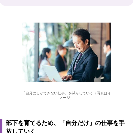
「自分にしかできない仕事」を減らしていく（写真はイ
メージ）
部下を育てるため、「自分だけ」の仕事を手
放していく