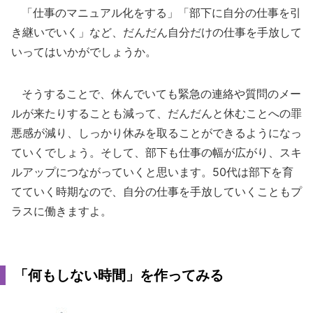
「仕事のマニュアル化をする」「部下に自分の仕事を引
き継いでいく」など、だんだん自分だけの仕事を手放して
いってはいかがでしょうか。
そうすることで、休んでいても緊急の連絡や質問のメー
ルが来たりすることも減って、だんだんと休むことへの罪
悪感が減り、しっかり休みを取ることができるようになっ
ていくでしょう。そして、部下も仕事の幅が広がり、スキ
ルアップにつながっていくと思います。50代は部下を育
てていく時期なので、自分の仕事を手放していくこともプ
ラスに働きますよ。
「何もしない時間」を作ってみる