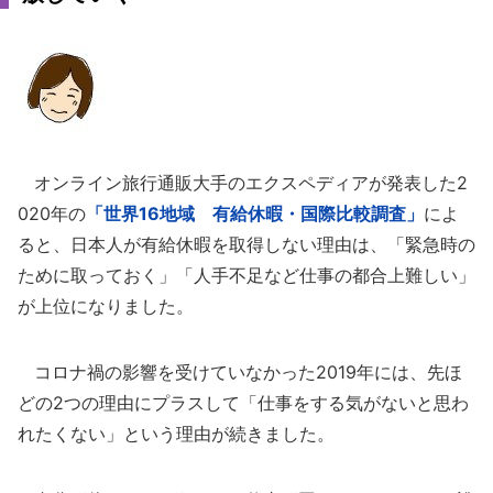
オンライン旅行通販大手のエクスペディアが発表した2
020年の
「世界16地域 有給休暇・国際比較調査」
によ
ると、日本人が有給休暇を取得しない理由は、「緊急時の
ために取っておく」「人手不足など仕事の都合上難しい」
が上位になりました。
コロナ禍の影響を受けていなかった2019年には、先ほ
どの2つの理由にプラスして「仕事をする気がないと思わ
れたくない」という理由が続きました。