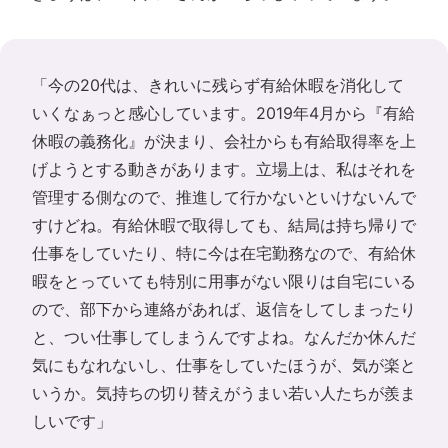
「今の20代は、きれいに残らず有給休暇を消化して
いくなぁっと感心しています。2019年4月から『有給
休暇の義務化』が決まり、会社からも有給取得率を上
げようとする動きがあります。立場上は、私はそれを
管理する側なので、推進して行かないといけないんで
すけどね。有給休暇で取得しても、結局は持ち帰りで
仕事をしていたり、特に今は在宅勤務なので、有給休
暇をとっていても特別に用事がない限りは自宅にいる
ので、部下から連絡があれば、返信をしてしまったり
と、つい仕事してしまうんですよね。なんだか休んだ
気にもなれないし、仕事をしていたほうが、気が楽と
いうか。気持ちの切り替えがうまい若い人たちが羨ま
しいです」