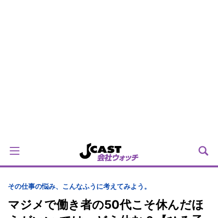
その仕事の悩み、こんなふうに考えてみよう。
マジメで働き者の50代こそ休んだほ