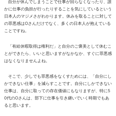
自分が休んでしまうことで仕事が回らなくなったり、誰
かに仕事の負担が行ったりすることを気にしているという
日本人のマジメさがわかります。休みを取ることに対して
の罪悪感はOさんだけでなく、多くの日本人が抱えている
ことですね。
「有給休暇取得は権利だ」と自分のご褒美として休むこ
とができたら、いいと思いますがなかなか、すぐに罪悪感
はなくなりませんよね。
そこで、少しでも罪悪感をなくすためには、「自分にし
かできない仕事」を減らすことです。自分にしかできない
仕事は、自分に取っての存在価値にもなりますが、特に5
0代のOさんは、部下に仕事を引き継いでいく時期でもあ
ると思います。