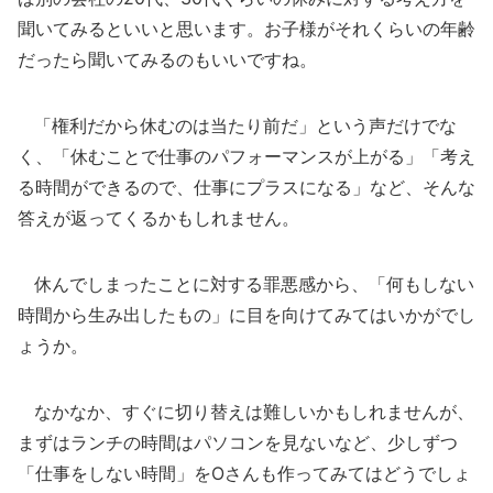
聞いてみるといいと思います。お子様がそれくらいの年齢
だったら聞いてみるのもいいですね。
「権利だから休むのは当たり前だ」という声だけでな
く、「休むことで仕事のパフォーマンスが上がる」「考え
る時間ができるので、仕事にプラスになる」など、そんな
答えが返ってくるかもしれません。
休んでしまったことに対する罪悪感から、「何もしない
時間から生み出したもの」に目を向けてみてはいかがでし
ょうか。
なかなか、すぐに切り替えは難しいかもしれませんが、
まずはランチの時間はパソコンを見ないなど、少しずつ
「仕事をしない時間」をOさんも作ってみてはどうでしょ