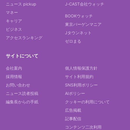
ニュース pickup
J-CAST会社ウォッチ
マネー
BOOKウォッチ
キャリア
東京バーゲンマニア
ビジネス
Jタウンネット
アクセスランキング
ゼロまる
サイトについて
会社案内
個人情報保護方針
採用情報
サイト利用規約
お問い合わせ
SNS利用ポリシー
ニュース読者投稿
AIポリシー
編集長からの手紙
クッキーの利用について
広告掲載
記事配信
コンテンツ二次利用