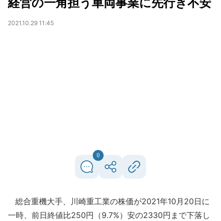
経営の一角担う車両事業に先行き不安
2021.10.29 11:45
0
総合重機大手、川崎重工業の株価が2021年10月20日に
一時、前日終値比250円（9.7%）安の2330円まで下落し