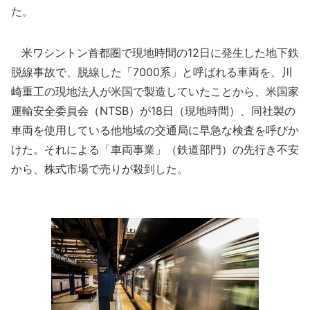
た。
米ワシントン首都圏で現地時間の12日に発生した地下鉄
脱線事故で、脱線した「7000系」と呼ばれる車両を、川
崎重工の現地法人が米国で製造していたことから、米国家
運輸安全委員会（NTSB）が18日（現地時間）、同社製の
車両を使用している他地域の交通局に早急な検査を呼びか
けた。それによる「車両事業」（鉄道部門）の先行き不安
から、株式市場で売りが殺到した。