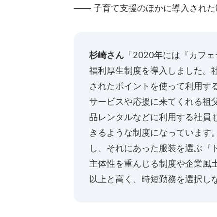
―― 子育て支援のほかに導入され
杉崎さん
「2020年には『カフ
福利厚生制度を導入しました。
されたポイントを使って利用す
サービスや応援に来てくれる祖
品レンタルなどに利用する社員
きるような制度になっています
し、それにあった服装を選ぶ『
主体性を重んじる制度や企業風土
以上と高く、時短勤務を選択し