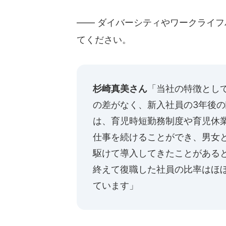
―― ダイバーシティやワークライ
てください。
杉崎真美さん
「当社の特徴とし
の差がなく、新入社員の3年後の
は、育児時短勤務制度や育児休
仕事を続けることができ、男女
駆けて導入してきたことがあると
終えて復職した社員の比率はほぼ
ています」