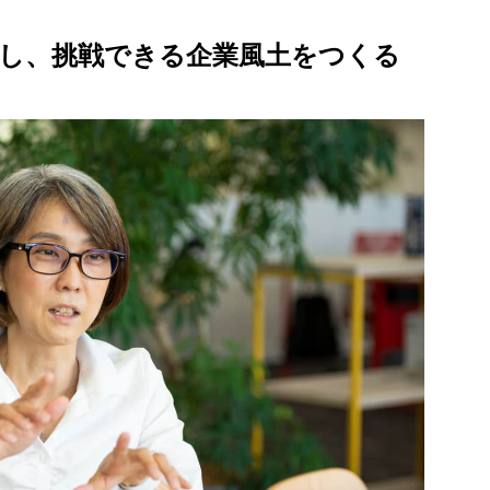
し、挑戦できる企業風土をつくる