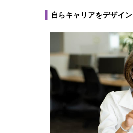
自らキャリアをデザイン