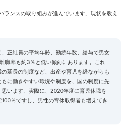
フバランスの取り組みが進んでいます。現状を教え
て、正社員の平均年齢、勤続年数、給与で男女
離職率も約3％と低い傾向にあります。これ
業の延長の制度など、出産や育児を経ながらも
ともに働きやすい環境や制度を、国の制度に先
思います。実際に、2020年度に育児休職を
100％ですし、男性の育休取得者も増えてき