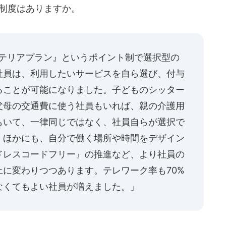
た制度はありますか。
ェテリアプラン』というポイント制で選択型の
社員は、利用したいサービスを自ら選び、付与
ることが可能になりました。子どものシッター
父母の交通費に使う社員もいれば、親の介護用
もいて、一律同じではなく、社員自らが選択で
。ほかにも、自分で働く場所や時間をデザイン
ドレスコードフリー』の推進など、より社員の
に変わりつつあります。テレワーク率も70%
なくてもよい社員が増えました。」