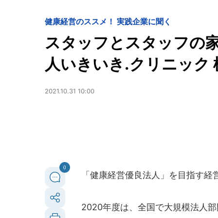
健康経営のススメ！ 実践企業に聞く
スタッフとスタッフの
人いきいき.クリニック
2021.10.31 10:00
0
「健康経営優良法人」を目指す経
2020年度は、全国で大規模法人部門