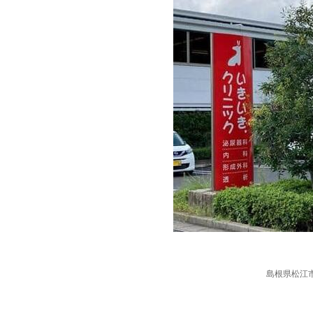
島根県松江