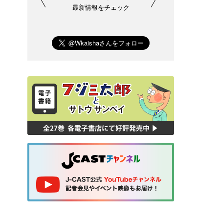
最新情報をチェック