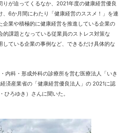
りが迫ってくるなか、2021年度の健康経営優良
け、6か月間にわたり「健康経営のススメ！」を連
た企業や積極的に健康経営を推進している企業の
社会的課題となっている従業員のストレス対策な
用している企業の事例など、できるだけ具体的な
・内科・形成外科の診療所を営む医療法人「いき
経済産業省の「健康経営優良法人」の 2021に認
ぎ・ひろゆき）さんに聞いた。