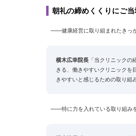
朝礼の締めくくりにご当
――健康経営に取り組まれたきっ
横木広幸院長
「当クリニックの
きる、働きやすいクリニックを
きやすいと感じるための取り組
――特に力を入れている取り組み