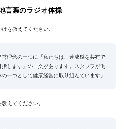
地言葉のラジオ体操
かけを教えてください。
経営理念の一つに『私たちは、達成感を共有で
目指します』の一文があります。スタッフが働
みの一つとして健康経営に取り組んでいます」
を教えてください。