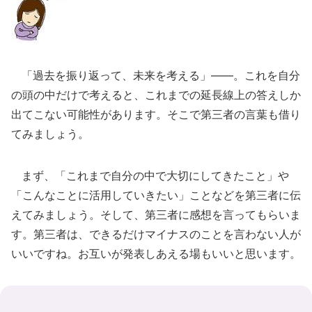
「過去を振り返って、未来を考える」――。これを自分
の頭の中だけで考えると、これまでの延長線上の答えしか
出てこない可能性があります。そこで第三者の言葉も借り
てみましょう。
まず、「これまで自分の中で大切にしてきたこと」や
「こんなことに活用していきたい」ことなどを第三者に伝
えてみましょう。そして、第三者に感想を言ってもらいま
す。第三者は、できるだけマイナスのことを言わない人が
いいですね。お互いが発表しあえる場もいいと思います。