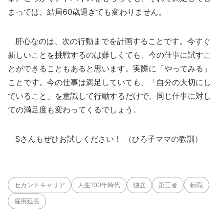
まっては、結局60歳過ぎても変わりません。
肝心なのは、次の行動までを計画することです。今すぐ
新しいことを挑戦するのは難しくても、今の仕事に試すこ
とができることもあると思います。実際に「やってみる」
ことです。今の仕事は満足していても、「自分の大切にし
ていること」を意識して行動するだけで、同じ仕事に対し
ての満足度も変わってくるでしょう。
Sさんもぜひお試しください！ （ひろ子ママの教訓）
セカンドキャリア
人生100年時代
独立
第三者
転職
雇用延長