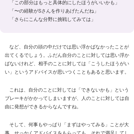
「この部分はもっと具体的にしたほうがいいかも」
「〜の経験がSさんを作りあげたんだね」
「さらにこんな分野に挑戦してみては」
など、自分の頭の中だけでは思い浮かばなかったことが
出てくるでしょう。ふだん自分のことに対しては思い浮か
ばないけれど、相手のことに対しては「こうしたほうがい
い」というアドバイスが思いつくこともあると思います。
これは、自分のことに対しては「できないかも」という
ブレーキがかかってしまいますが、人のことに対しては自
由に発想ができるからなんですね。
そして、何事もやっぱり「まずはやってみる」ことが大
事。せっかくアドバイスをもらっても、それで満足してし