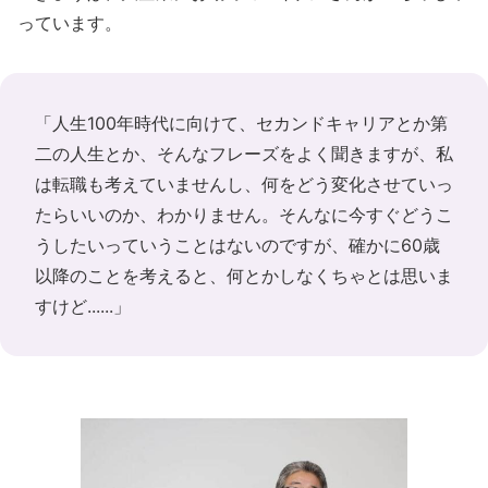
っています。
「人生100年時代に向けて、セカンドキャリアとか第
二の人生とか、そんなフレーズをよく聞きますが、私
は転職も考えていませんし、何をどう変化させていっ
たらいいのか、わかりません。そんなに今すぐどうこ
うしたいっていうことはないのですが、確かに60歳
以降のことを考えると、何とかしなくちゃとは思いま
すけど......」