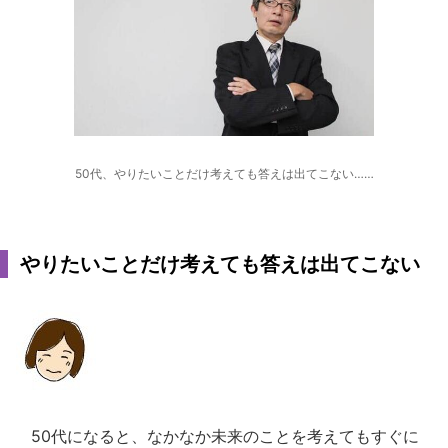
50代、やりたいことだけ考えても答えは出てこない……
やりたいことだけ考えても答えは出てこない
50代になると、なかなか未来のことを考えてもすぐに