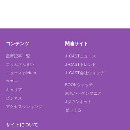
コンテンツ
関連サイト
最新記事一覧
J-CASTニュース
コラムざんまい
J-CASTトレンド
ニュース pickup
J-CAST会社ウォッチ
マネー
BOOKウォッチ
キャリア
東京バーゲンマニア
ビジネス
Jタウンネット
アクセスランキング
ゼロまる
サイトについて