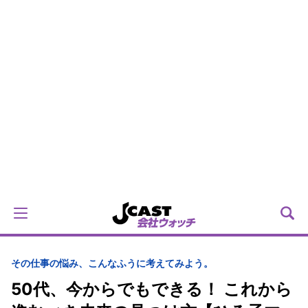
その仕事の悩み、こんなふうに考えてみよう。
50代、今からでもできる！ これから