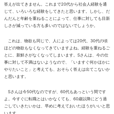
答えが出てきません。これまで20代から社会人経験を通
じて、いろいろな経験をしてきたと思います。しかし、だ
んだんと年齢を重ねることによって、仕事に対しても目新
しさが減っている方も多いのではないでしょうか。
これは、物欲も同じで、人によっては20代、30代の頃
ほどの物欲もなくなってきていますよね。経験を重ねるご
とに、新鮮さがなくなってしまいます。Sさんは、今の仕
事に対して不満はないようなので、「いますぐ何かほかに
やりたいこと」と考えても、おそらく答えは出てこないか
と思います。
Sさんは今50代なのですが、60代もあっという間です
よ。今すぐに転職とはいかなくても、60歳以降にどう過
ごしていきたいかは、早めに考えておいたほうがいいと思
います。