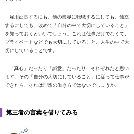
雇用延長するにも、他の業界に転職するにしても、独立
するにしても、改めて「自分の中で大切にしていること」
を知っておくといいでしょう。これは仕事だけでなくて、
プライベートなどでも大切にしていること、人生の中で大
切にしていることです。
「真心」だったり「誠意」だったり、それぞれだと思い
ます。その「自分の大切にしていること」に従って仕事が
できたら、それは理想の働き方ではないでしょうか。
第三者の言葉を借りてみる