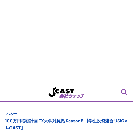
マネー
100万円増額計画 FX大学対抗戦 Season5 【学生投資連合 USIC×
J-CAST】