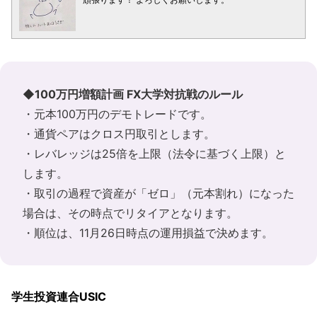
◆100万円増額計画 FX大学対抗戦のルール
・元本100万円のデモトレードです。
・通貨ペアはクロス円取引とします。
・レバレッジは25倍を上限（法令に基づく上限）と
します。
・取引の過程で資産が「ゼロ」（元本割れ）になった
場合は、その時点でリタイアとなります。
・順位は、11月26日時点の運用損益で決めます。
学生投資連合USIC