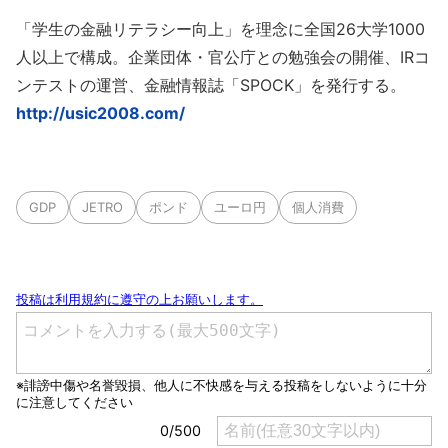
「学生の金融リテラシー向上」を理念に全国26大学1000
人以上で構成。企業団体・官公庁との勉強会の開催、IRコ
ンテストの運営、金融情報誌「SPOCK」を発行する。
http://usic2008.com/
GDP
JETRO
ポンド
ユーロ円
個人消費