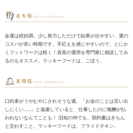
金運は絶好調。少し努力しただけで結果が出やすい、運の
コスパが良い時期です。手応えを感じやすいので、とにか
くフットワークは軽く！資産の運用を専門家に相談してみ
るのもオススメ。ラッキーフードは、ごぼう。
口約束がうやむやにされそうな週。「お金のことは言い出
しにくい......」と遠慮していると、仕事したのに報酬が払
われないなんてことも！ 旧知の仲でも、契約書はきちん
と交わすこと。ラッキーフードは、フライドチキン。