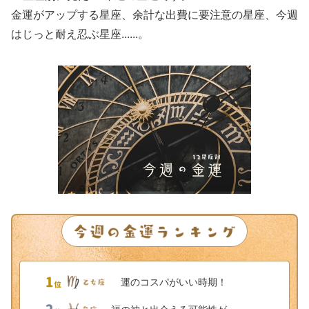
金運がアップする星座、余計な出費に要注意の星座、今週
はじっと耐え忍ぶ星座......。
運のコスパがいい時期！