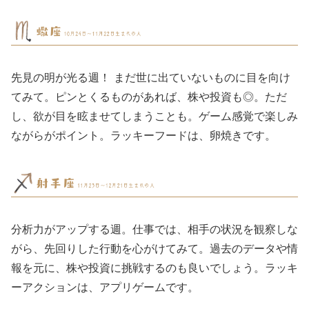
先見の明が光る週！ まだ世に出ていないものに目を向け
てみて。ピンとくるものがあれば、株や投資も◎。ただ
し、欲が目を眩ませてしまうことも。ゲーム感覚で楽しみ
ながらがポイント。ラッキーフードは、卵焼きです。
分析力がアップする週。仕事では、相手の状況を観察しな
がら、先回りした行動を心がけてみて。過去のデータや情
報を元に、株や投資に挑戦するのも良いでしょう。ラッキ
ーアクションは、アプリゲームです。