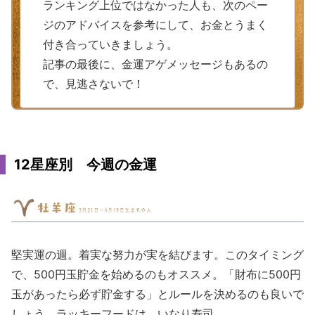
ランキング上位ではなかった人も、次のペー
ジのアドバイスを参考にして、お金とうまく
付き合っていきましょう。
記事の最後に、金運アゲメッセージもあるの
で、見逃さないで！
12星座別 今週の金運
堅実運の週。着実な努力が実を結びます。このタイミング
で、500円玉貯金を始めるのもオススメ。「財布に500円
玉があったら必ず貯金する」とルールを決めるのも良いで
しょう。ラッキーフードは、いなり寿司。