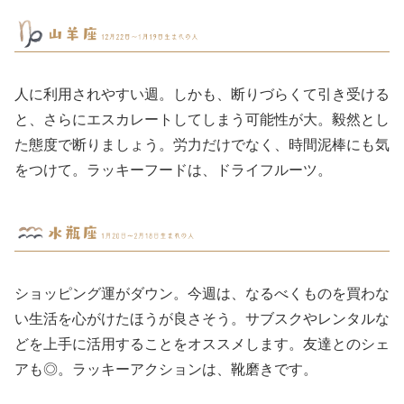
人に利用されやすい週。しかも、断りづらくて引き受ける
と、さらにエスカレートしてしまう可能性が大。毅然とし
た態度で断りましょう。労力だけでなく、時間泥棒にも気
をつけて。ラッキーフードは、ドライフルーツ。
ショッピング運がダウン。今週は、なるべくものを買わな
い生活を心がけたほうが良さそう。サブスクやレンタルな
どを上手に活用することをオススメします。友達とのシェ
アも◎。ラッキーアクションは、靴磨きです。