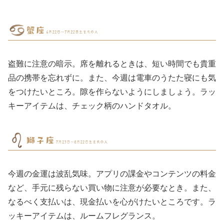
盗難に注意の暗示。席を離れるときは、短い時間でも貴重
品の携帯を忘れずに。また、今週は電車のうたた寝にも気
をつけたいところ。隙を作らないようにしましょう。ラッ
キーアイテムは、チェック柄のハンドタオル。
今週の金運は波乱気味。アプリの課金やコンテンツの料金
など、手元に残らない買い物に注意が必要なとき。また、
なるべく支払いは、現金払いを心がけたいところです。ラ
ッキーアイテムは、ルームフレグランス。