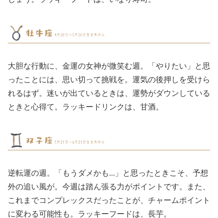
大胆な行動に、金運の女神が微笑む週。「やりたい」と思
ったことには、思い切って挑戦を。運気の後押しを受けら
れるはず。迷いが出ているときは、運勢がダウンしている
ときと心得て。ラッキードリンクは、甘酒。
逆転運の週。「もうダメかも...」と思ったときこそ、予想
外の追い風が。今週は踏ん張る力がポイントです。また、
これまでコンプレックスだったことが、チャームポイント
に変わる可能性も。ラッキーフードは、長芋。