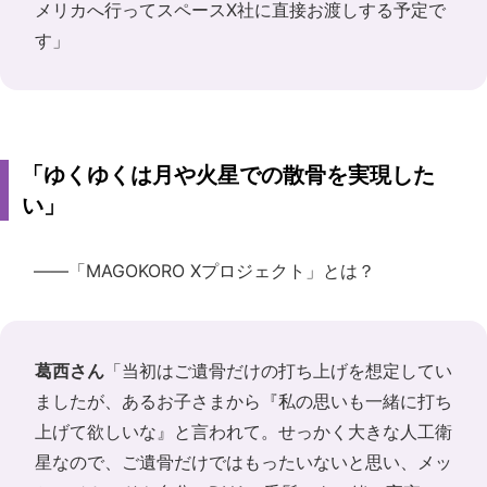
メリカへ行ってスペースX社に直接お渡しする予定で
す」
「ゆくゆくは月や火星での散骨を実現した
い」
――「MAGOKORO Xプロジェクト」とは？
葛西さん
「当初はご遺骨だけの打ち上げを想定してい
ましたが、あるお子さまから『私の思いも一緒に打ち
上げて欲しいな』と言われて。せっかく大きな人工衛
星なので、ご遺骨だけではもったいないと思い、メッ