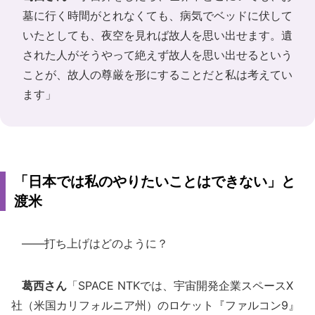
墓に行く時間がとれなくても、病気でベッドに伏して
いたとしても、夜空を見れば故人を思い出せます。遺
された人がそうやって絶えず故人を思い出せるという
ことが、故人の尊厳を形にすることだと私は考えてい
ます」
「日本では私のやりたいことはできない」と
渡米
――打ち上げはどのように？
葛西さん
「SPACE NTKでは、宇宙開発企業スペースX
社（米国カリフォルニア州）のロケット『ファルコン9』