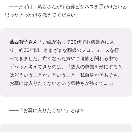
――まずは、葛西さんが宇宙葬ビジネスを手がけたいと
思ったきっかけを教えてください。
葛西智子さん
「ご縁があって20代で葬儀業界に入
り、約30年間、さまざまな葬儀のプロデュースを行
ってきました。亡くなった方やご遺族と関わる中で、
ずうっと考えてきたのは、『故人の尊厳を形にすると
はどういうことか』ということ。私自身がそもそも、
お墓には入りたくないという気持ちが強くて......」
――「お墓に入りたくない」とは？