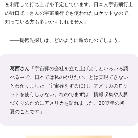
を利用して打ち上げを予定しています。日本人宇宙飛行士
の野口聡一さんの宇宙飛行でも使われたロケットなので、
知っている方も多いかもしれません」
――提携先探しは、どのように進めたのでしょう。
葛西さん
「宇宙葬の会社を立ち上げようといろいろ調
べる中で、日本では私のやりたいことは実現できない
とわかりました。宇宙葬をするには、アメリカのロケ
ットを使うしかない。なのでまずは、情報収集や人脈
づくりのためにアメリカを訪れました。2017年の初
夏のことです」