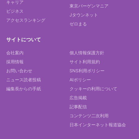
キャリア
東京バーゲンマニア
ビジネス
Jタウンネット
アクセスランキング
ゼロまる
サイトについて
会社案内
個人情報保護方針
採用情報
サイト利用規約
お問い合わせ
SNS利用ポリシー
ニュース読者投稿
AIポリシー
編集長からの手紙
クッキーの利用について
広告掲載
記事配信
コンテンツ二次利用
日本インターネット報道協会