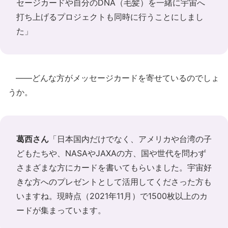
セージカードや自分のDNA（毛髪）を一緒に宇宙へ
打ち上げるプロジェクトも同時に行うことにしまし
た」
――どんな方がメッセージカードを寄せているのでしょ
うか。
葛西さん
「日本国内だけでなく、アメリカや台湾の子
どもたちや、NASAやJAXAの方、国や世代を問わず
さまざまな方にカードを書いてもらいました。宇宙好
きな方へのプレゼントとして活用してくださった方も
いますね。現時点（2021年11月）で1500枚以上のカ
ードが集まっています。