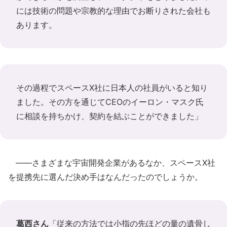
には技術の問題や宗教的な理由でお断りされた会社も
あります。
その過程でスペースX社に日本人の社員がいると知り
ました。その方を通じてCEOのイーロン・マスク氏
に相談を持ちかけ、契約を結ぶことができました」
――さまざまな宇宙開発企業があるなか、スペースX社
を提携先に選んだ決め手はなんだったのでしょうか。
葛西さん
「従来の方法では小指の先ほどの量の遺骨し