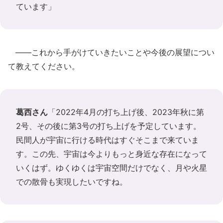
ています」
――これから手がけていきたいことや今後の展望につい
て教えてください。
葛西さん
「2022年4月の打ち上げ後、2023年秋に第
2号、その後に第3号の打ち上げを予定しています。
民間人が宇宙に行ける時代はすぐそこまで来ていま
す。この先、宇宙は今よりもっと身近な存在になって
いくはず。ゆくゆくは宇宙空間だけでなく、月や火星
での散骨も実現したいですね。