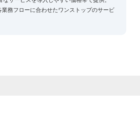
各業務フローに合わせたワンストップのサービ