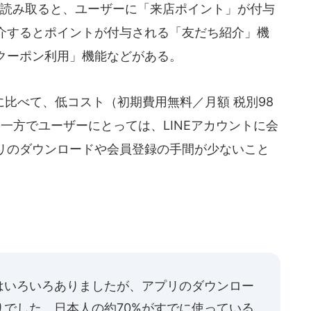
を読み取ると、ユーザーに「来店ポイント」が付与
介するとポイントが付与される「友だち紹介」機
クーポン利用」機能などがある。
比べて、低コスト（初期費用無料／月額 税別98
。一方でユーザーにとっては、LINEアカウントに会
リのダウンロードや会員登録の手間が少ないこと
はいろいろありましたが、アプリのダウンロー
でした。日本人の約70%がすでに使っている