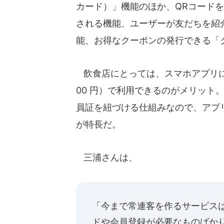
カード）」機能のほか、QRコード
される機能、ユーザーが友だちを紹
能、お得なクーポンの発行できる「
飲食店にとっては、スマホアプリに
00 円）で利用できるのがメリット
員証を紐づける仕組みなので、アプ
が特長だ。
三浦さんは、
「今まで常連客を作るサービス
ドや会員登録が必要なものばかり