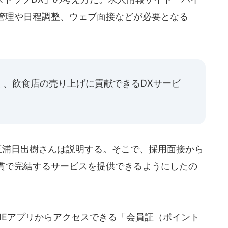
管理や日程調整、ウェブ面接などが必要となる
く、飲食店の売り上げに貢献できるDXサービ
三浦日出樹さんは説明する。そこで、採用面接から
貫で完結するサービスを提供できるようにしたの
、LINEアプリからアクセスできる「会員証（ポイント