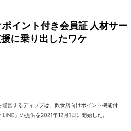
けポイント付き会員証 人材サー
支援に乗り出したワケ
運営するディップは、飲食店向けポイント機能付
LINE」の提供を2021年12月1日に開始した。