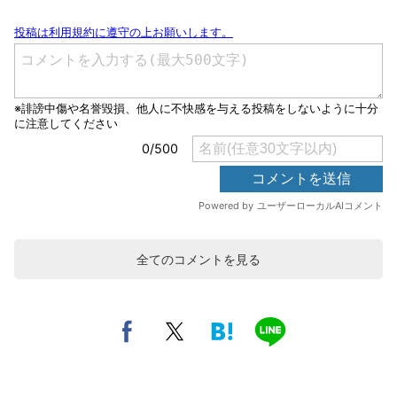
全てのコメントを見る