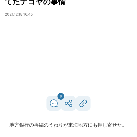
てたナゴヤの事情
2021.12.18 16:45
0
地方銀行の再編のうねりが東海地方にも押し寄せた。