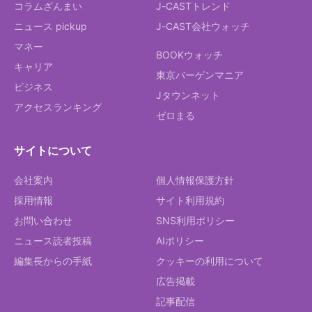
コラムざんまい
J-CASTトレンド
ニュース pickup
J-CAST会社ウォッチ
マネー
BOOKウォッチ
キャリア
東京バーゲンマニア
ビジネス
Jタウンネット
アクセスランキング
ゼロまる
サイトについて
会社案内
個人情報保護方針
採用情報
サイト利用規約
お問い合わせ
SNS利用ポリシー
ニュース読者投稿
AIポリシー
編集長からの手紙
クッキーの利用について
広告掲載
記事配信