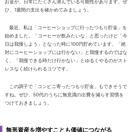
お金が、日常にたくさん潜んでいる可能性があります。ぜ
ひ、1週間の支出を確かめてみましょう。
最近、私は「コーヒーショップに行ったつもり貯金」を
始めました。「コーヒーが飲みたいな」と思ったけど「今
日は我慢しよう」となった時に100円貯めています。「絶
対にコーヒーショップには行かない」と我慢するのではな
く、「我慢できる時だけ行かない」とゆるくやるのがスト
レスなく続けられるコツです。
この調子で「コンビニ寄ったつもり貯金」もできそうで
すね。ぜひ、50代のうちに無意識の出費を減らす習慣を
つけておきましょう。
無形資産を増やすことも価値につながる