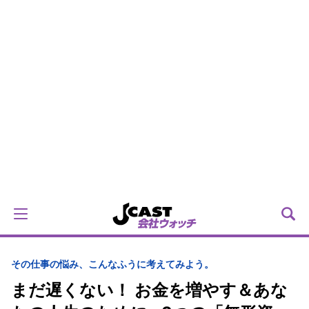
その仕事の悩み、こんなふうに考えてみよう。
まだ遅くない！ お金を増やす＆あな