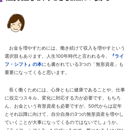
お金を増やすためには、働き続けて収入を増やすという
選択肢もあります。人生100年時代と言われる今、
『ライ
フ・シフト』の本
にも書かれている3つの「無形資産」も
重要になってくると思います。
長く働くためには、心身ともに健康であることや、仕事
に役立つスキル、変化に対応する力が必要です。もちろ
ん、お金という有形資産も必要ですが、50代からは定年
とそれ以降に向けて、自分自身の3つの無形資産を増やし
ていくことが大事になってくるのではないでしょうか。