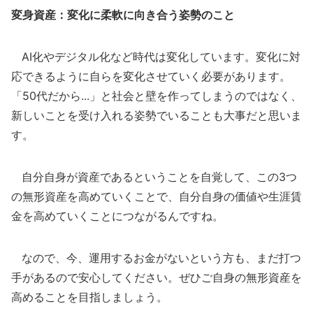
変身資産：変化に柔軟に向き合う姿勢のこと
AI化やデジタル化など時代は変化しています。変化に対
応できるように自らを変化させていく必要があります。
「50代だから...」と社会と壁を作ってしまうのではなく、
新しいことを受け入れる姿勢でいることも大事だと思いま
す。
自分自身が資産であるということを自覚して、この3つ
の無形資産を高めていくことで、自分自身の価値や生涯賃
金を高めていくことにつながるんですね。
なので、今、運用するお金がないという方も、まだ打つ
手があるので安心してください。ぜひご自身の無形資産を
高めることを目指しましょう。