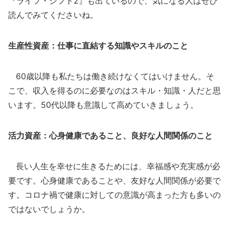
『ライフ・シフト2』も出ているので、気になる人はぜひ
読んでみてくださいね。
生産性資産：仕事に直結する知識やスキルのこと
60歳以降も私たちは働き続けなくてはいけません。そ
こで、収入を得るのに必要なのはスキル・知識・人だと思
います。50代以降も意識して高めていきましょう。
活力資産：心身健康であること、良好な人間関係のこと
長い人生を幸せに生きるためには、幸福感や充実感が必
要です。心身健康であることや、友好な人間関係が必要で
す。コロナ禍で健康に対しての意識が高まった方も多いの
ではないでしょうか。