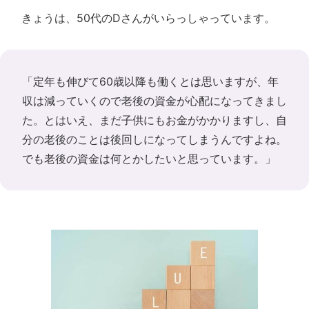
きょうは、50代のDさんがいらっしゃっています。
「定年も伸びて60歳以降も働くとは思いますが、年
収は減っていくので老後の資金が心配になってきまし
た。とはいえ、まだ子供にもお金がかかりますし、自
分の老後のことは後回しになってしまうんですよね。
でも老後の資金は何とかしたいと思っています。」