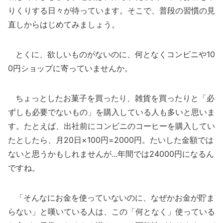
りくりする日々が待っています。そこで、普段の習慣の見
直しからはじめてみましょう。
とくに、欲しいものがないのに、何となくコンビニや10
0円ショップに寄っていませんか。
ちょっとしたお菓子を買ったり、雑貨を買ったりと「必
ずしも必要でないもの」を購入している人も多いと思いま
す。たとえば、出社前にコンビニのコーヒーを購入してい
たとしたら、月20日×100円=2000円。たいした金額では
ないと思うかもしれませんが...年間では24000円になるん
ですね。
「そんなにお金を使っていないのに、なぜかお金が貯ま
らない」と嘆いている人は、この「何となく」使っている