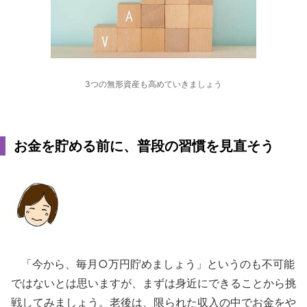
3つの無形資産も高めていきましょう
お金を貯める前に、普段の習慣を見直そう
「今から、毎月○万円貯めましょう」というのも不可能
ではないとは思いますが、まずは身近にできることから挑
戦してみましょう。老後は、限られた収入の中でお金をや