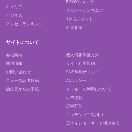
BOOKウォッチ
キャリア
東京バーゲンマニア
ビジネス
Jタウンネット
アクセスランキング
ゼロまる
サイトについて
会社案内
個人情報保護方針
採用情報
サイト利用規約
お問い合わせ
SNS利用ポリシー
ニュース読者投稿
AIポリシー
編集長からの手紙
クッキーの利用について
広告掲載
記事配信
コンテンツ二次利用
日本インターネット報道協会