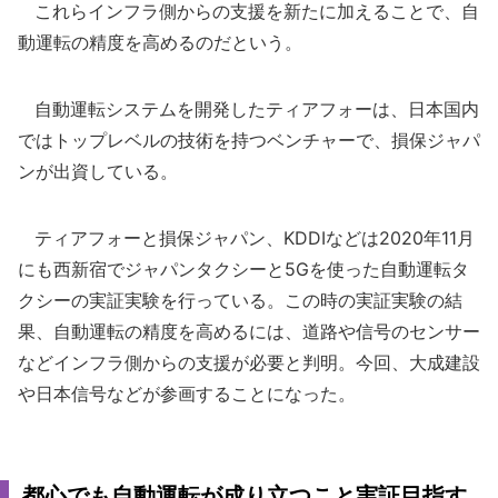
これらインフラ側からの支援を新たに加えることで、自
動運転の精度を高めるのだという。
自動運転システムを開発したティアフォーは、日本国内
ではトップレベルの技術を持つベンチャーで、損保ジャパ
ンが出資している。
ティアフォーと損保ジャパン、KDDIなどは2020年11月
にも西新宿でジャパンタクシーと5Gを使った自動運転タ
クシーの実証実験を行っている。この時の実証実験の結
果、自動運転の精度を高めるには、道路や信号のセンサー
などインフラ側からの支援が必要と判明。今回、大成建設
や日本信号などが参画することになった。
都心でも自動運転が成り立つこと実証目指す