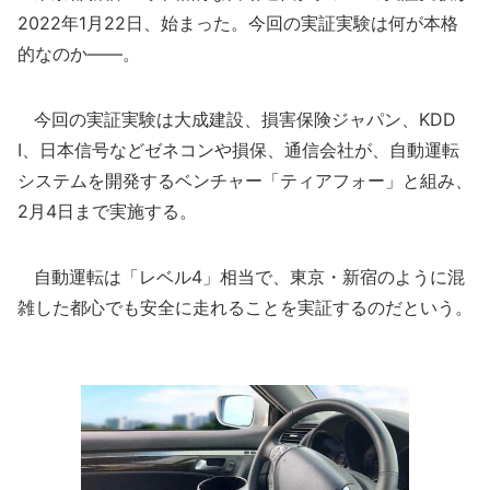
2022年1月22日、始まった。今回の実証実験は何が本格
的なのか――。
今回の実証実験は大成建設、損害保険ジャパン、KDD
I、日本信号などゼネコンや損保、通信会社が、自動運転
システムを開発するベンチャー「ティアフォー」と組み、
2月4日まで実施する。
自動運転は「レベル4」相当で、東京・新宿のように混
雑した都心でも安全に走れることを実証するのだという。