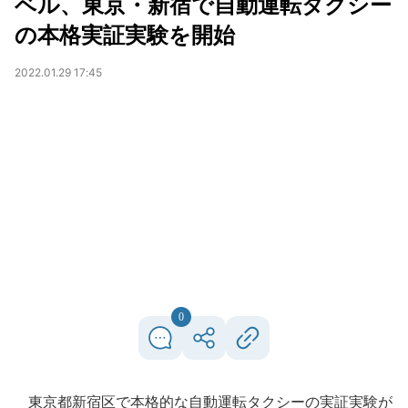
ベル、東京・新宿で自動運転タクシー
の本格実証実験を開始
2022.01.29 17:45
0
東京都新宿区で本格的な自動運転タクシーの実証実験が