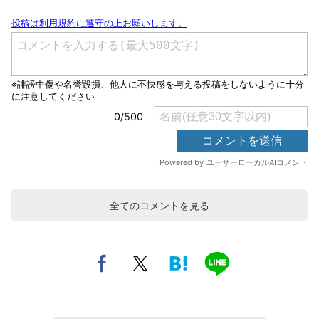
全てのコメントを見る