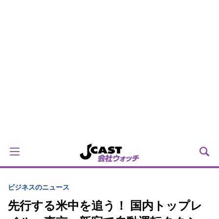
ビジネスのニュース
先行する米中を追う！ 国内トップレ