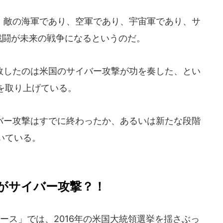
敵の海軍であり、空軍であり、宇宙軍であり、サ
えた戦闘が未来の戦争になるというのだ。
したのは米国のサイバー攻撃が功を奏した、とい
を取り上げている。
ー攻撃はすでに終わったか、あるいは新たな段階
いている。
がサイバー攻撃？！
ース」では、2016年の米国大統領選挙を揺さぶっ