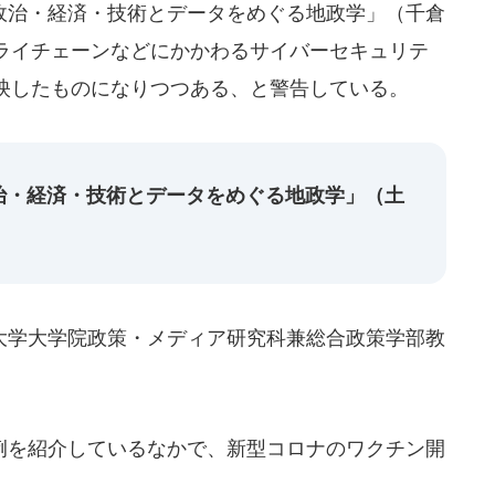
治・経済・技術とデータをめぐる地政学」（千倉
ライチェーンなどにかかわるサイバーセキュリテ
映したものになりつつある、と警告している。
治・経済・技術とデータをめぐる地政学」（土
学大学院政策・メディア研究科兼総合政策学部教
を紹介しているなかで、新型コロナのワクチン開
。