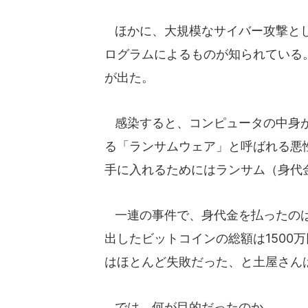
ほかに、大規模なサイバー攻撃とし
ログラムによるものが知られている。
が出た。
感染すると、コンピュータの中身が
る「ランサムウェア」と呼ばれる悪
手に入れるためにはランサム（身代
一連の事件で、身代金を払ったのは
出したビットコインの総額は1500
はほとんど失敗だった、と土屋さん
では、何が目的だったのか。