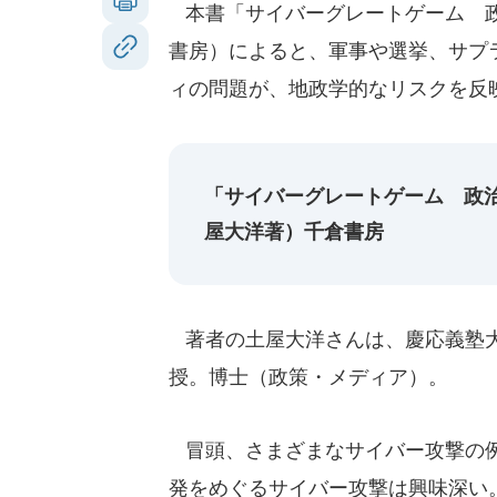
本書「サイバーグレートゲーム 政
書房）によると、軍事や選挙、サプ
ィの問題が、地政学的なリスクを反
「サイバーグレートゲーム 政
屋大洋著）千倉書房
著者の土屋大洋さんは、慶応義塾大
授。博士（政策・メディア）。
冒頭、さまざまなサイバー攻撃の例
発をめぐるサイバー攻撃は興味深い