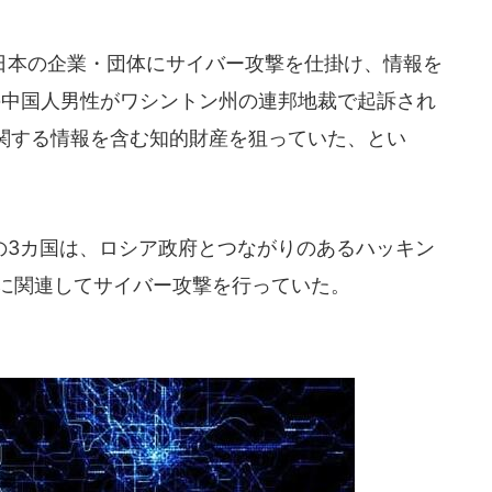
や日本の企業・団体にサイバー攻撃を仕掛け、情報を
の中国人男性がワシントン州の連邦地裁で起訴され
関する情報を含む知的財産を狙っていた、とい
3カ国は、ロシア政府とつながりのあるハッキン
ンに関連してサイバー攻撃を行っていた。