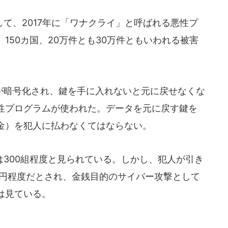
て、2017年に「ワナクライ」と呼ばれる悪性プ
150カ国、20万件とも30万件ともいわれる被害
暗号化され、鍵を手に入れないと元に戻せなくな
性プログラムが使われた。データを元に戻す鍵を
金）を犯人に払わなくてはならない。
300組程度と見られている。しかし、犯人が引き
万円程度だとされ、金銭目的のサイバー攻撃として
は見ている。