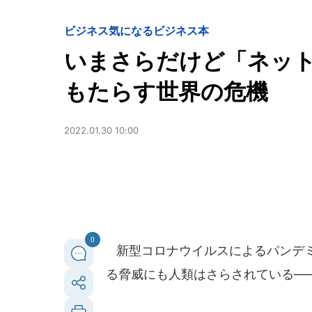
ビジネス
気になるビジネス本
いまさらだけど「ネット
もたらす世界の危機
2022.01.30 10:00
0
新型コロナウイルスによるパンデミ
る脅威にも人類はさらされている―