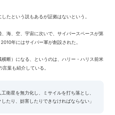
したという説もあるが証拠はないという。
、海、空、宇宙に次いで、サイバースペースが第
2010年にはサイバー軍が創設された。
横断）になる、というのは、ハリー・ハリス前米
の言葉も紹介している。
人工衛星を無力化し、ミサイルを打ち落とし、
クしたり、妨害したりできなければならない」