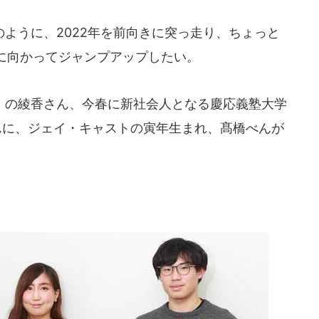
ように、2022年を前向きに突っ走り、ちょっと
に向かってジャンプアップしたい。
の綾香さん、今春に新社会人となる慶応義塾大学
んに、ジェイ・キャストの寅年生まれ、髙橋べんが