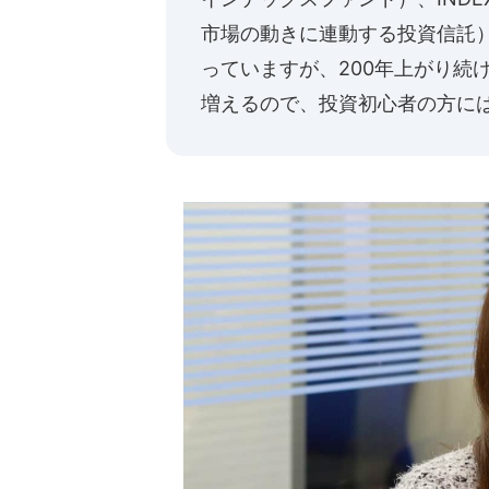
市場の動きに連動する投資信託
っていますが、200年上がり続
増えるので、投資初心者の方に