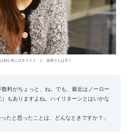
は初心者にはオススメ」と、綾香さんは言う
手数料がちょっと、ね。でも、最近はノーロー
託）もありますよね。ハイリターンとはいかな
ったと思ったことは、どんなときですか？」