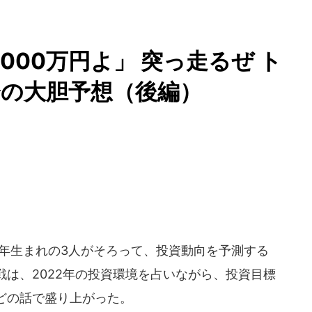
000万円よ」 突っ走るぜ ト
の大胆予想（後編）
寅年生まれの3人がそろって、投資動向を予測する
は、2022年の投資環境を占いながら、投資目標
どの話で盛り上がった。