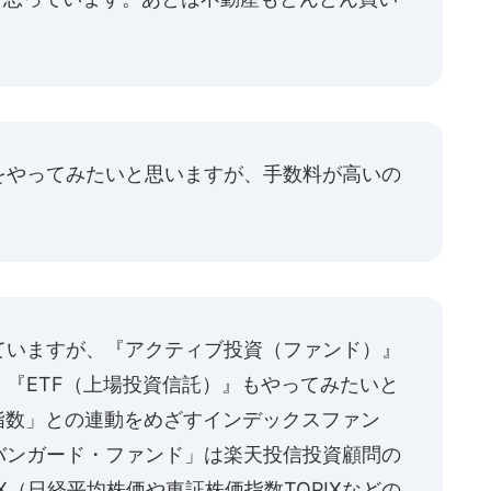
をやってみたいと思いますが、手数料が高いの
ていますが、『アクティブ投資（ファンド）』
『ETF（上場投資信託）』もやってみたいと
00指数」との連動をめざすインデックスファン
バンガード・ファンド」は楽天投信投資顧問の
X（日経平均株価や東証株価指数TOPIXなどの