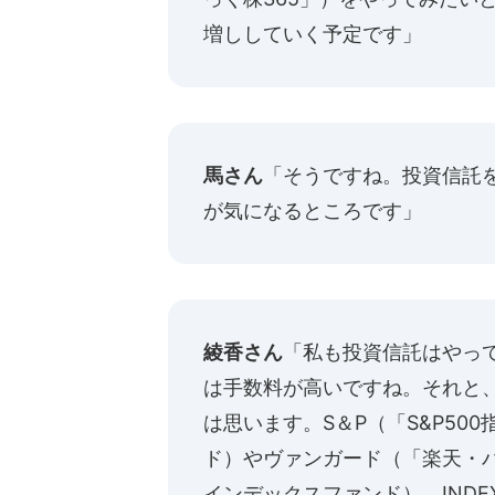
増ししていく予定です」
馬さん
「そうですね。投資信託
が気になるところです」
綾香さん
「私も投資信託はやっ
は手数料が高いですね。それと、
は思います。S＆P（「S&P5
ド）やヴァンガード（「楽天・
インデックスファンド）、INDE