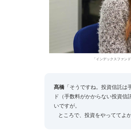
「インデックスファンド
髙橋
「そうですね。投資信託は
ド（手数料がかからない投資信
いですが。
ところで、投資をやっててよか