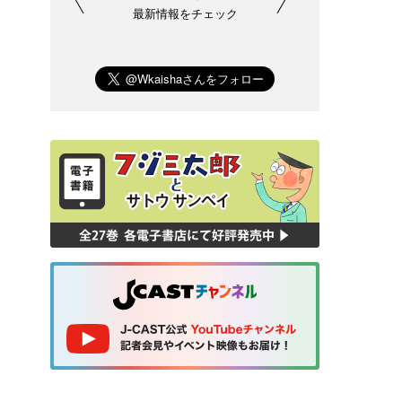
最新情報をチェック