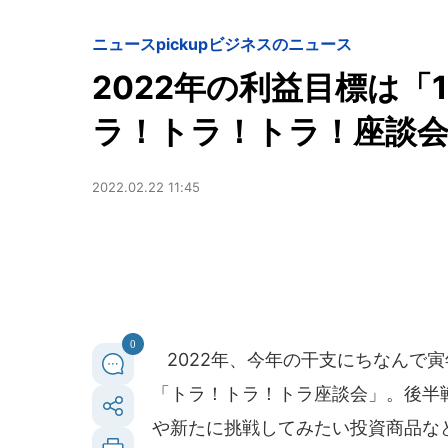
ニュースpickup
ビジネスのニュース
2022年の利益目標は「1
ラ！トラ！トラ！座談会
2022.02.22 11:45
0
2022年、今年の干支にちなんで
「トラ！トラ！トラ座談会」。後半戦
や新たに挑戦してみたい投資商品な