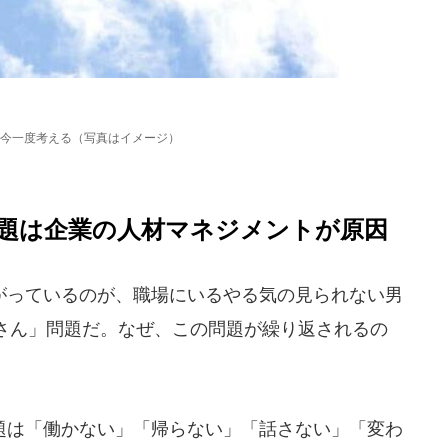
今一度考える（写真はイメージ）
題は企業の人材マネジメントが原因
っているのが、職場にいるやる気の見られない男
さん」問題だ。なぜ、この問題が繰り返されるの
は「働かない」「帰らない」「話さない」「変わ