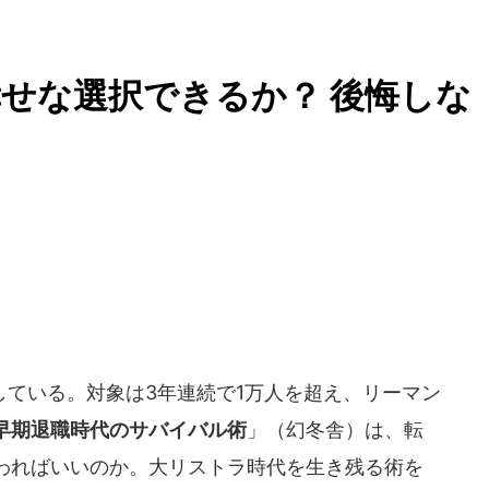
せな選択できるか？ 後悔しな
ている。対象は3年連続で1万人を超え、リーマン
早期退職時代のサバイバル術
」（幻冬舎）は、転
わればいいのか。大リストラ時代を生き残る術を