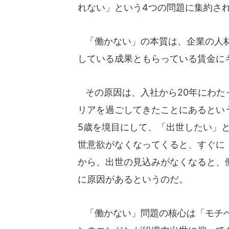
れない」という4つの問題に集約さ
「働かない」の本質は、企業の人材
している成果ともらっている賃金に
その原因は、入社から20年にわた
リアを過ごしてきたことにあるという
5歳を境目にして、「出世したい」
世意欲がなくなってくると、すぐに
から、出世の見込みがなくなると、
に原因があるというのだ。
「働かない」問題の核心は「モチベ