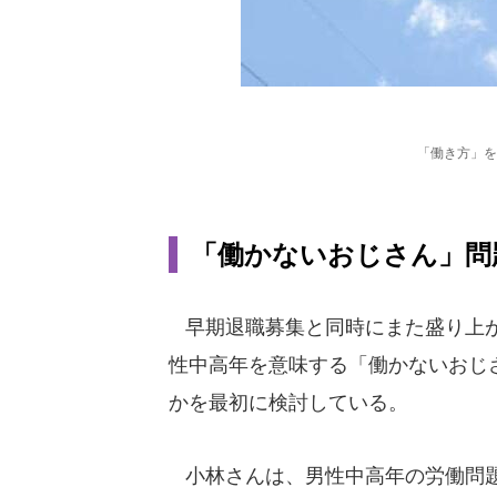
「働き方」を
「働かないおじさん」問
早期退職募集と同時にまた盛り上が
性中高年を意味する「働かないおじ
かを最初に検討している。
小林さんは、男性中高年の労働問題