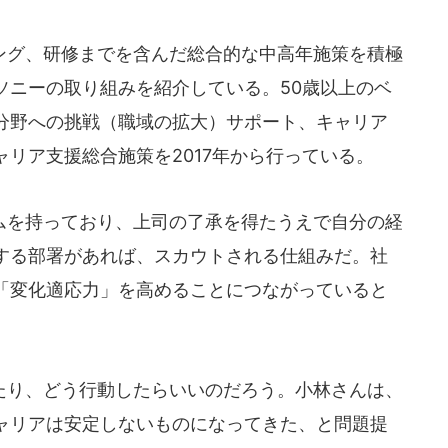
グ、研修までを含んだ総合的な中高年施策を積極
ソニーの取り組みを紹介している。50歳以上のベ
分野への挑戦（職域の拡大）サポート、キャリア
リア支援総合施策を2017年から行っている。
を持っており、上司の了承を得たうえで自分の経
する部署があれば、スカウトされる仕組みだ。社
「変化適応力」を高めることにつながっていると
り、どう行動したらいいのだろう。小林さんは、
ャリアは安定しないものになってきた、と問題提