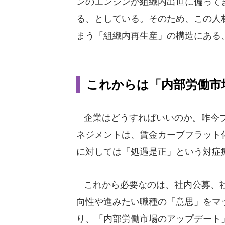
ンのエンジンが組織内出世に偏って
る、としている。そのため、この人
まう「組織内再生産」の構造にある
これからは「内部労働市
企業はどうすればいいのか。昨今ブ
ネジメントは、賃金カーブフラット
に対しては「処遇是正」という対症
これから必要なのは、社内公募、社
向性や進みたい職種の「意思」をマ
り、「内部労働市場のアップデート