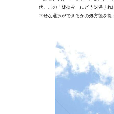
代。この「板挟み」にどう対処すれ
幸せな選択ができるかの処方箋を提