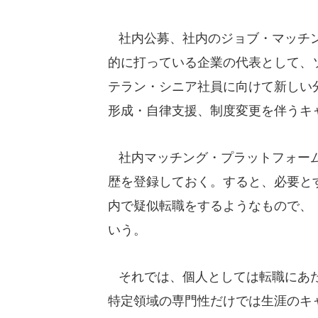
社内公募、社内のジョブ・マッチン
的に打っている企業の代表として、
テラン・シニア社員に向けて新しい
形成・自律支援、制度変更を伴うキャ
社内マッチング・プラットフォーム
歴を登録しておく。すると、必要と
内で疑似転職をするようなもので、
いう。
それでは、個人としては転職にあた
特定領域の専門性だけでは生涯のキ