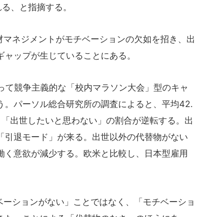
れる、と指摘する。
マネジメントがモチベーションの欠如を招き、出
ギャップが生じていることにある。
って競争主義的な「校内マラソン大会」型のキャ
。パーソル総合研究所の調査によると、平均42.
と「出世したいと思わない」の割合が逆転する。出
「引退モード」が来る。出世以外の代替物がない
働く意欲が減少する。欧米と比較し、日本型雇用
ーションがない」ことではなく、「モチベーショ