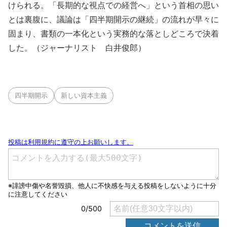
けられる。「長期的な視点での経営へ」という首相の思い
とは裏腹に、議論は「四半期開示の継続」の流れが早々に
固まり、書類の一本化という実務的な落としどころで決着
した。（ジャーナリスト 白井俊郎）
四半期開示
新しい資本主義