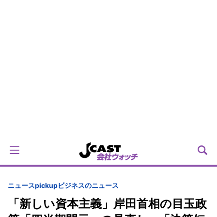
ニュースpickup
ビジネスのニュース
「新しい資本主義」岸田首相の目玉政