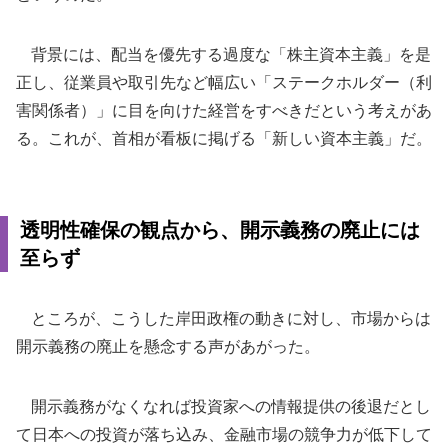
背景には、配当を優先する過度な「株主資本主義」を是
正し、従業員や取引先など幅広い「ステークホルダー（利
害関係者）」に目を向けた経営をすべきだという考えがあ
る。これが、首相が看板に掲げる「新しい資本主義」だ。
透明性確保の観点から、開示義務の廃止には
至らず
ところが、こうした岸田政権の動きに対し、市場からは
開示義務の廃止を懸念する声があがった。
開示義務がなくなれば投資家への情報提供の後退だとし
て日本への投資が落ち込み、金融市場の競争力が低下して