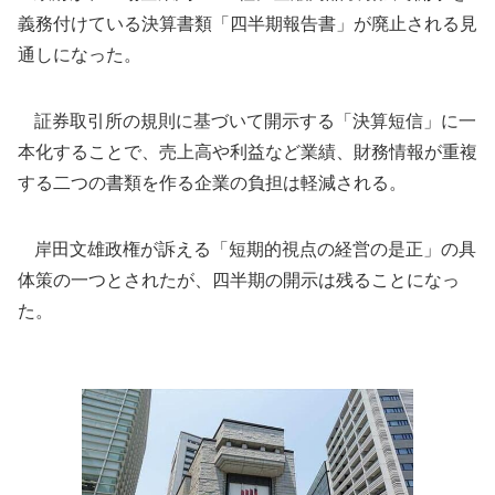
義務付けている決算書類「四半期報告書」が廃止される見
通しになった。
証券取引所の規則に基づいて開示する「決算短信」に一
本化することで、売上高や利益など業績、財務情報が重複
する二つの書類を作る企業の負担は軽減される。
岸田文雄政権が訴える「短期的視点の経営の是正」の具
体策の一つとされたが、四半期の開示は残ることになっ
た。