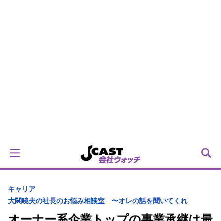
キャリア
大関暁夫の社長のお悩み相談室 〜オレの話を聞いてくれ
オーナー系企業トップの事業承継は最