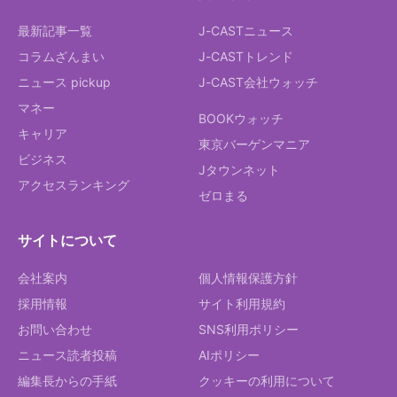
最新記事一覧
J-CASTニュース
コラムざんまい
J-CASTトレンド
ニュース pickup
J-CAST会社ウォッチ
マネー
BOOKウォッチ
キャリア
東京バーゲンマニア
ビジネス
Jタウンネット
アクセスランキング
ゼロまる
サイトについて
会社案内
個人情報保護方針
採用情報
サイト利用規約
お問い合わせ
SNS利用ポリシー
ニュース読者投稿
AIポリシー
編集長からの手紙
クッキーの利用について