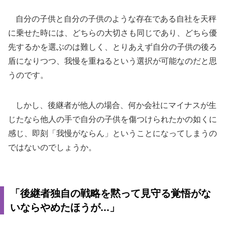
自分の子供と自分の子供のような存在である自社を天秤
に乗せた時には、どちらの大切さも同じであり、どちら優
先するかを選ぶのは難しく、とりあえず自分の子供の後ろ
盾になりつつ、我慢を重ねるという選択が可能なのだと思
うのです。
しかし、後継者が他人の場合、何か会社にマイナスが生
じたなら他人の手で自分の子供を傷つけられたかの如くに
感じ、即刻「我慢がならん」ということになってしまうの
ではないのでしょうか。
「後継者独自の戦略を黙って見守る覚悟がな
いならやめたほうが...」