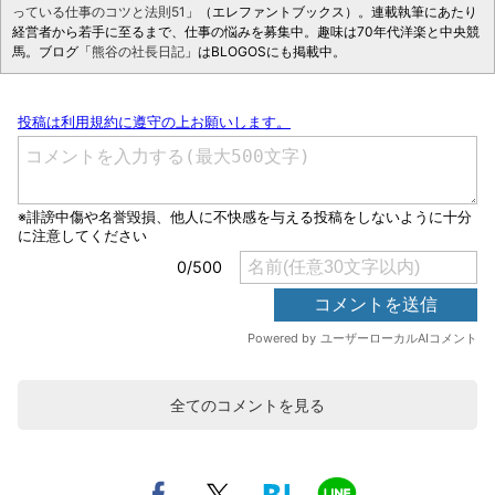
っている仕事のコツと法則51
」（エレファントブックス）。連載執筆にあたり
経営者から若手に至るまで、仕事の悩みを募集中。趣味は70年代洋楽と中央競
馬。ブログ「
熊谷の社長日記
」はBLOGOSにも掲載中。
全てのコメントを見る