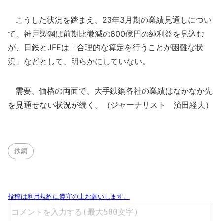
こうした状況を踏まえ、23年3月期の業績見通しについ
て、神戸製鋼は前期比微減の600億円の純利益を見込む
が、日鉄とJFEは「合理的な算定を行うことが困難な状
況」などとして、明らかにしていない。
需要、価格の両面で、大手鉄鋼各社の業績はなかなか先
を見通せない状況が続く。（ジャーナリスト 済田経夫）
鉄鋼