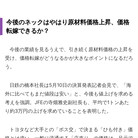
今後のネックはやはり原材料価格上昇、価格
転嫁できるか？
今後の業績を見るうえで、引き続く原材料価格の上昇を
受け、価格転嫁がどうなるかが大きなポイントになるだろ
う。
日鉄の橋本社長は5月10日の決算発表記者会見で、「海
外に比べてもまだ値段は安い」と、今後も値上げを求める
考えを強調。JFEの寺畑雅史副社長も、平均で1トンあた
り約3万円の上げを求めていることを表明した。
トヨタなど大手との「ボス交」で決まる「ひも付き」価