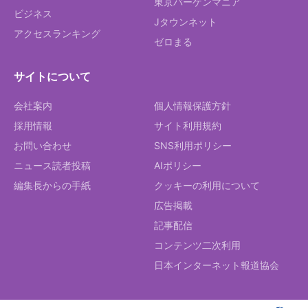
東京バーゲンマニア
ビジネス
Jタウンネット
アクセスランキング
ゼロまる
サイトについて
会社案内
個人情報保護方針
採用情報
サイト利用規約
お問い合わせ
SNS利用ポリシー
ニュース読者投稿
AIポリシー
編集長からの手紙
クッキーの利用について
広告掲載
記事配信
コンテンツ二次利用
日本インターネット報道協会