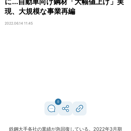
に...自動車向け鋼材「大幅値上げ」実
現、大規模な事業再編
2022.06.14 11:45
0
鉄鋼大手各社の業績が急回復している。2022年3月期