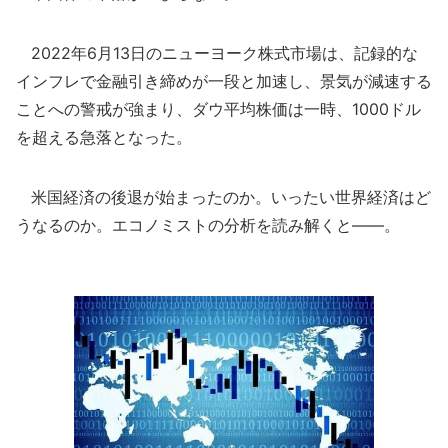
2022年6月13日のニューヨーク株式市場は、記録的な
インフレで金融引き締めが一段と加速し、景気が減速する
ことへの警戒が強まり、ダウ平均株価は一時、1000ドル
を超える急落となった。
米国経済の後退が始まったのか。いったい世界経済はど
うなるのか。エコノミストの分析を読み解くと――。