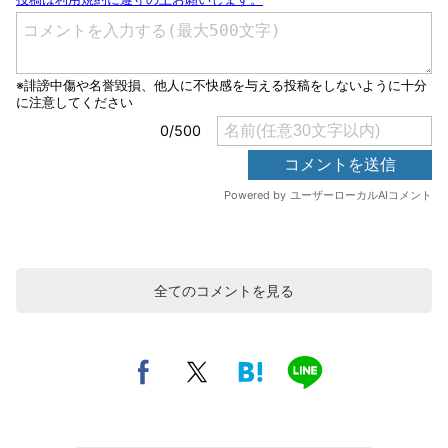
全てのコメントを見る