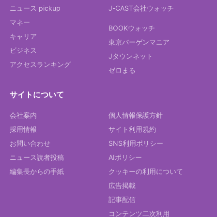
ニュース pickup
J-CAST会社ウォッチ
マネー
BOOKウォッチ
キャリア
東京バーゲンマニア
ビジネス
Jタウンネット
アクセスランキング
ゼロまる
サイトについて
会社案内
個人情報保護方針
採用情報
サイト利用規約
お問い合わせ
SNS利用ポリシー
ニュース読者投稿
AIポリシー
編集長からの手紙
クッキーの利用について
広告掲載
記事配信
コンテンツ二次利用