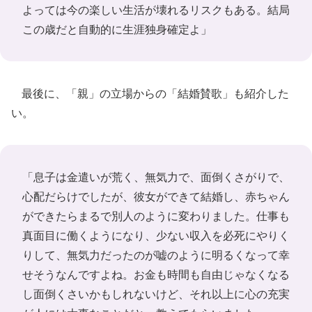
よっては今の楽しい生活が壊れるリスクもある。結局
この歳だと自動的に生涯独身確定よ」
最後に、「親」の立場からの「結婚賛歌」も紹介した
い。
「息子は金遣いが荒く、無気力で、面倒くさがりで、
心配だらけでしたが、彼女ができて結婚し、赤ちゃん
ができたらまるで別人のように変わりました。仕事も
真面目に働くようになり、少ない収入を必死にやりく
りして、無気力だったのが嘘のように明るくなって幸
せそうなんですよね。お金も時間も自由じゃなくなる
し面倒くさいかもしれないけど、それ以上に心の充実