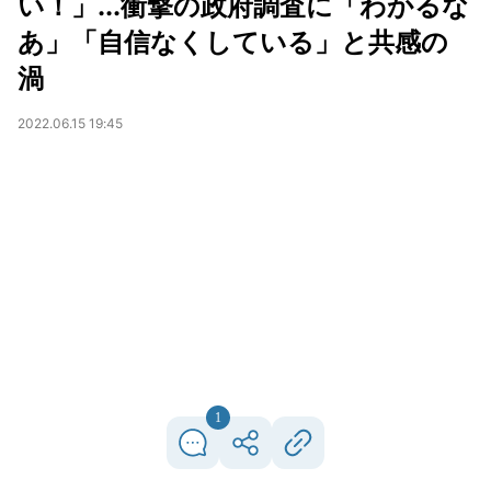
い！」...衝撃の政府調査に「わかるな
あ」「自信なくしている」と共感の
渦
2022.06.15 19:45
1