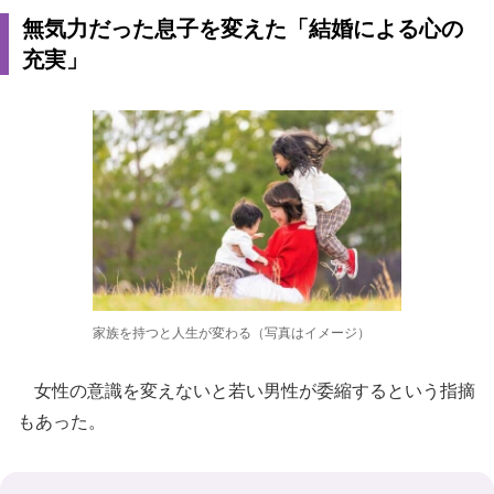
無気力だった息子を変えた「結婚による心の
充実」
家族を持つと人生が変わる（写真はイメージ）
女性の意識を変えないと若い男性が委縮するという指摘
もあった。