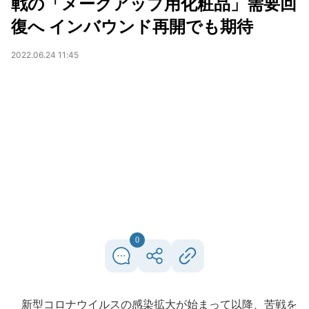
戦の「メークアップ用化粧品」需要回
復へ インバウンド再開でも期待
2022.06.24 11:45
0
新型コロナウイルスの感染拡大が始まって以降、苦戦を