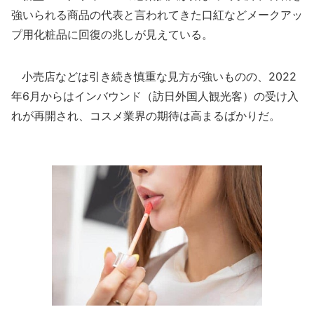
強いられる商品の代表と言われてきた口紅などメークアッ
プ用化粧品に回復の兆しが見えている。
小売店などは引き続き慎重な見方が強いものの、2022
年6月からはインバウンド（訪日外国人観光客）の受け入
れが再開され、コスメ業界の期待は高まるばかりだ。