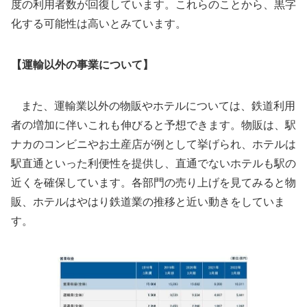
度の利用者数が回復しています。これらのことから、黒字
化する可能性は高いとみています。
【運輸以外の事業について】
また、運輸業以外の物販やホテルについては、鉄道利用
者の増加に伴いこれも伸びると予想できます。物販は、駅
ナカのコンビニやお土産店が例として挙げられ、ホテルは
駅直通といった利便性を提供し、直通でないホテルも駅の
近くを確保しています。各部門の売り上げを見てみると物
販、ホテルはやはり鉄道業の推移と近い動きをしていま
す。