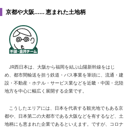
京都や大阪...... 恵まれた土地柄
JR西日本は、大阪から福岡を結ぶ山陽新幹線をはじ
め、都市間輸送を担う鉄道・バス事業を筆頭に、流通・建
設・不動産・ホテル・サービス業などを近畿・中国・北陸
地方を中心に幅広く展開する企業です。
こうしたエリアには、日本を代表する観光地でもある京
都や、日本第二の大都市である大阪などを有するなど、土
地柄にも恵まれた企業であるといえます。ですが、コロナ