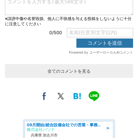
全てのコメントを見る
09月開始/総合設備会社での営業・事務のお仕事/車通勤可/賞与あり/営業/営業事務
＞
株式会社パソナ
兵庫県 加古川市