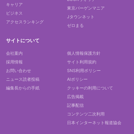
キャリア
東京バーゲンマニア
ビジネス
Jタウンネット
アクセスランキング
ゼロまる
サイトについて
会社案内
個人情報保護方針
採用情報
サイト利用規約
お問い合わせ
SNS利用ポリシー
ニュース読者投稿
AIポリシー
編集長からの手紙
クッキーの利用について
広告掲載
記事配信
コンテンツ二次利用
日本インターネット報道協会