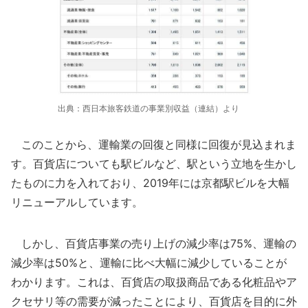
出典：西日本旅客鉄道の事業別収益（連結）より
このことから、運輸業の回復と同様に回復が見込まれま
す。百貨店についても駅ビルなど、駅という立地を生かし
たものに力を入れており、2019年には京都駅ビルを大幅
リニューアルしています。
しかし、百貨店事業の売り上げの減少率は75%、運輸の
減少率は50%と、運輸に比べ大幅に減少していることが
わかります。これは、百貨店の取扱商品である化粧品やア
クセサリ等の需要が減ったことにより、百貨店を目的に外