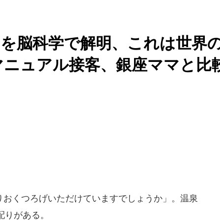
」を脳科学で解明、これは世界
マニュアル接客、銀座ママと比
おくつろげいただけていますでしょうか」。温泉
配りがある。