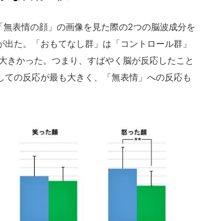
無表情の顔」の画像を見た際の2つの脳波成分を
が出た。「おもてなし群」は「コントロール群」
に大きかった。つまり、すばやく脳が反応したこと
しての反応が最も大きく、「無表情」への反応も