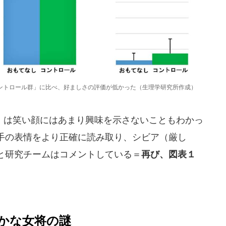
ントロール群」に比べ、好ましさの評価が低かった（生理学研究所作成）
は笑い顔にはあまり興味を示さないこともわかっ
手の表情をより正確に読み取り、シビア（厳し
と研究チームはコメントしている＝
再び、図表１
かな女将の謎