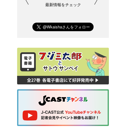
最新情報をチェック