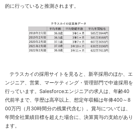
的に行っていると推測されます。
テラスカイの採用サイトを見ると、新卒採用のほか、エ
ンジニア、営業、マーケティング・管理部門で中途採用を
行っています。Salesforceエンジニアの求人は、年齢40
代前半まで、学歴は高卒以上、想定年収幅は年俸400～8
00万円（月30時間分の残業代含む）。賞与については、
年間全社業績目標を超えた場合に、決算賞与の支給があり
ます。