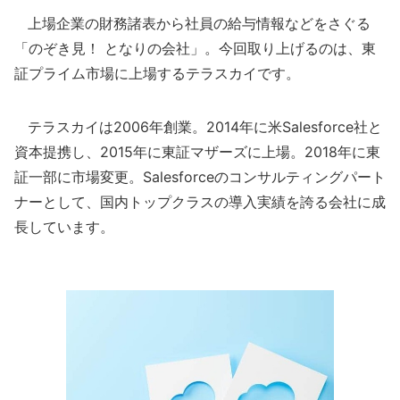
上場企業の財務諸表から社員の給与情報などをさぐる
「のぞき見！ となりの会社」。今回取り上げるのは、東
証プライム市場に上場するテラスカイです。
テラスカイは2006年創業。2014年に米Salesforce社と
資本提携し、2015年に東証マザーズに上場。2018年に東
証一部に市場変更。Salesforceのコンサルティングパート
ナーとして、国内トップクラスの導入実績を誇る会社に成
長しています。