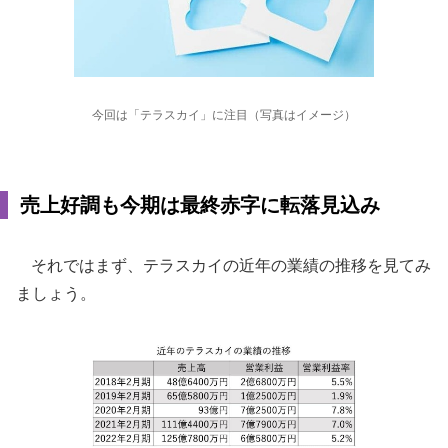
今回は「テラスカイ」に注目（写真はイメージ）
売上好調も今期は最終赤字に転落見込み
それではまず、テラスカイの近年の業績の推移を見てみ
ましょう。