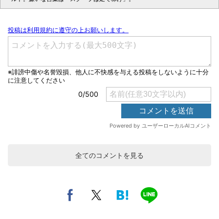
全てのコメントを見る