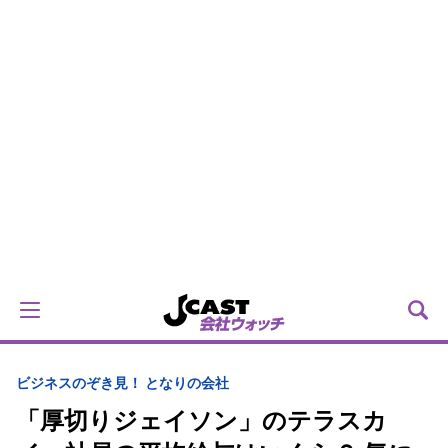
ビジネス
のぞき見！ となりの会社
「厚切りジェイソン」のテラスカ