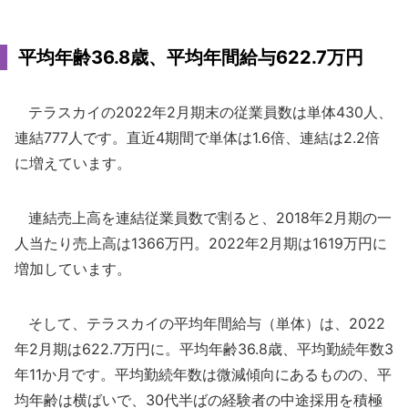
平均年齢36.8歳、平均年間給与622.7万円
テラスカイの2022年2月期末の従業員数は単体430人、
連結777人です。直近4期間で単体は1.6倍、連結は2.2倍
に増えています。
連結売上高を連結従業員数で割ると、2018年2月期の一
人当たり売上高は1366万円。2022年2月期は1619万円に
増加しています。
そして、テラスカイの平均年間給与（単体）は、2022
年2月期は622.7万円に。平均年齢36.8歳、平均勤続年数3
年11か月です。平均勤続年数は微減傾向にあるものの、平
均年齢は横ばいで、30代半ばの経験者の中途採用を積極