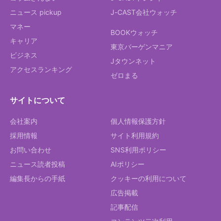
ニュース pickup
J-CAST会社ウォッチ
マネー
BOOKウォッチ
キャリア
東京バーゲンマニア
ビジネス
Jタウンネット
アクセスランキング
ゼロまる
サイトについて
会社案内
個人情報保護方針
採用情報
サイト利用規約
お問い合わせ
SNS利用ポリシー
ニュース読者投稿
AIポリシー
編集長からの手紙
クッキーの利用について
広告掲載
記事配信