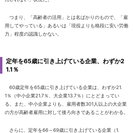
つまり、「高齢者の活用」とは名ばかりのもので、「雇
用してやっている」あるいは「現役よりも格段に安い労働
力」程度の認識しかない。
定年を65歳に引き上げている企業、わずか2
1.1％
60歳定年を65歳に引き上げている企業は、わずか21.
1％（中小企業21.7％、大企業13.7％）にとどまってい
る。また、中小企業よりも、雇用者数301人以上の大企業
の方が高齢者雇用に対して後ろ向きであることがわかる。
さらに、定年を66～69歳に引き上げている企業（1.