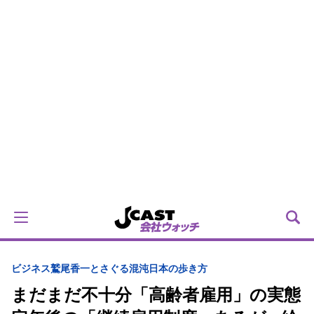
ビジネス
鷲尾香一とさぐる混沌日本の歩き方
まだまだ不十分「高齢者雇用」の実態