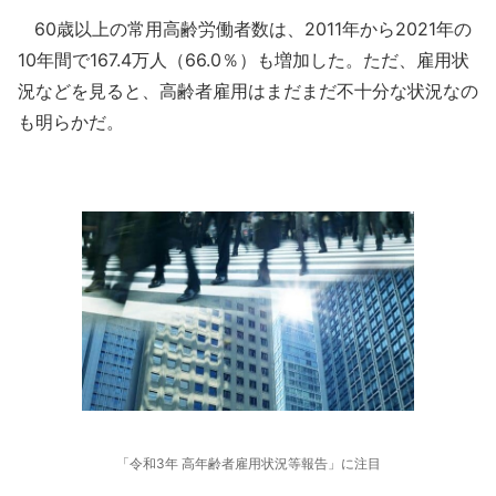
60歳以上の常用高齢労働者数は、2011年から2021年の
10年間で167.4万人（66.0％）も増加した。ただ、雇用状
況などを見ると、高齢者雇用はまだまだ不十分な状況なの
も明らかだ。
「令和3年 高年齢者雇用状況等報告」に注目