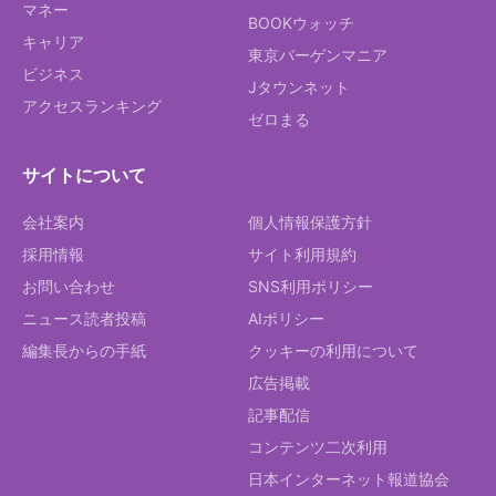
マネー
BOOKウォッチ
キャリア
東京バーゲンマニア
ビジネス
Jタウンネット
アクセスランキング
ゼロまる
サイトについて
会社案内
個人情報保護方針
採用情報
サイト利用規約
お問い合わせ
SNS利用ポリシー
ニュース読者投稿
AIポリシー
編集長からの手紙
クッキーの利用について
広告掲載
記事配信
コンテンツ二次利用
日本インターネット報道協会