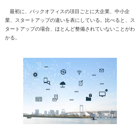
最初に、バックオフィスの項目ごとに大企業、中小企
業、スタートアップの違いを表にしている。比べると、ス
タートアップの場合、ほとんど整備されていないことがわ
かる。