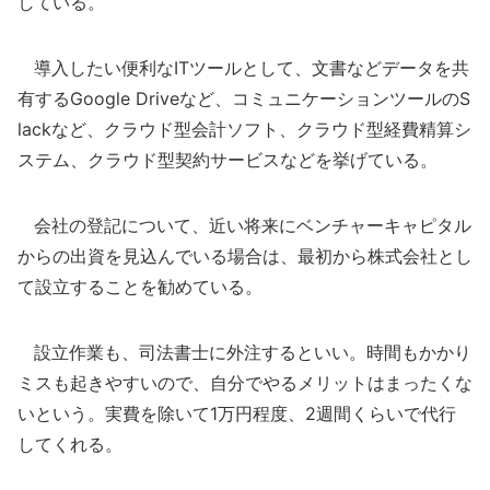
している。
導入したい便利なITツールとして、文書などデータを共
有するGoogle Driveなど、コミュニケーションツールのS
lackなど、クラウド型会計ソフト、クラウド型経費精算シ
ステム、クラウド型契約サービスなどを挙げている。
会社の登記について、近い将来にベンチャーキャピタル
からの出資を見込んでいる場合は、最初から株式会社とし
て設立することを勧めている。
設立作業も、司法書士に外注するといい。時間もかかり
ミスも起きやすいので、自分でやるメリットはまったくな
いという。実費を除いて1万円程度、2週間くらいで代行
してくれる。