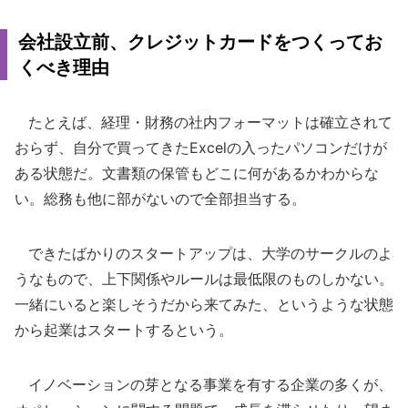
会社設立前、クレジットカードをつくってお
くべき理由
たとえば、経理・財務の社内フォーマットは確立されて
おらず、自分で買ってきたExcelの入ったパソコンだけが
ある状態だ。文書類の保管もどこに何があるかわからな
い。総務も他に部がないので全部担当する。
できたばかりのスタートアップは、大学のサークルのよ
うなもので、上下関係やルールは最低限のものしかない。
一緒にいると楽しそうだから来てみた、というような状態
から起業はスタートするという。
イノベーションの芽となる事業を有する企業の多くが、