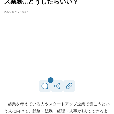
ス業務...どうしたらいい？
2022.07.17 18:45
0
起業を考えている人やスタートアップ企業で働こうとい
う人に向けて、総務・法務・経理・人事が1人でできるよ