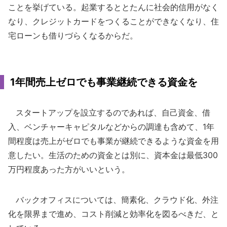
ことを挙げている。起業するととたんに社会的信用がなく
なり、クレジットカードをつくることができなくなり、住
宅ローンも借りづらくなるからだ。
1年間売上ゼロでも事業継続できる資金を
スタートアップを設立するのであれば、自己資金、借
入、ベンチャーキャピタルなどからの調達も含めて、1年
間程度は売上がゼロでも事業が継続できるような資金を用
意したい。生活のための資金とは別に、資本金は最低300
万円程度あった方がいいという。
バックオフィスについては、簡素化、クラウド化、外注
化を限界まで進め、コスト削減と効率化を図るべきだ、と