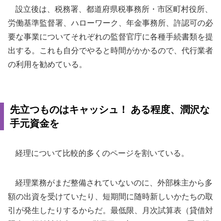
設立後は、税務署、都道府県税事務所・市区町村役所、
労働基準監督署、ハローワーク、年金事務所、許認可の必
要な事業についてそれぞれの監督官庁に各種手続書類を提
出する。これも自分でやると時間がかかるので、代行業者
の利用を勧めている。
先立つものはキャッシュ！ ある程度、潤沢な
手元資金を
経理について比較的多くのページを割いている。
経理業務がまだ整備されていないのに、外部株主から多
額の出資を受けていたり、短期間に随時新しいかたちの取
引が発生したりするからだ。最低限、月次試算表（貸借対