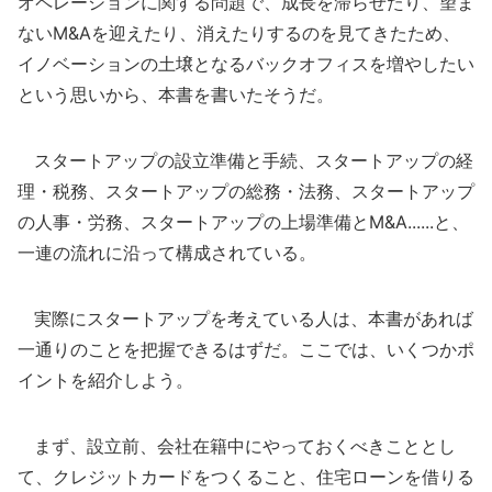
オペレーションに関する問題で、成長を滞らせたり、望ま
ないM&Aを迎えたり、消えたりするのを見てきたため、
イノベーションの土壌となるバックオフィスを増やしたい
という思いから、本書を書いたそうだ。
スタートアップの設立準備と手続、スタートアップの経
理・税務、スタートアップの総務・法務、スタートアップ
の人事・労務、スタートアップの上場準備とM&A......と、
一連の流れに沿って構成されている。
実際にスタートアップを考えている人は、本書があれば
一通りのことを把握できるはずだ。ここでは、いくつかポ
イントを紹介しよう。
まず、設立前、会社在籍中にやっておくべきこととし
て、クレジットカードをつくること、住宅ローンを借りる