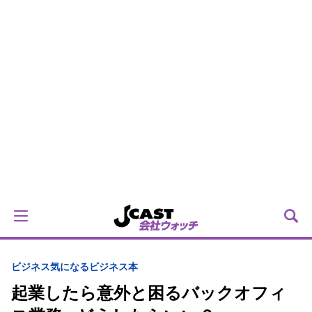
ビジネス
気になるビジネス本
起業したら意外と困るバックオフィ