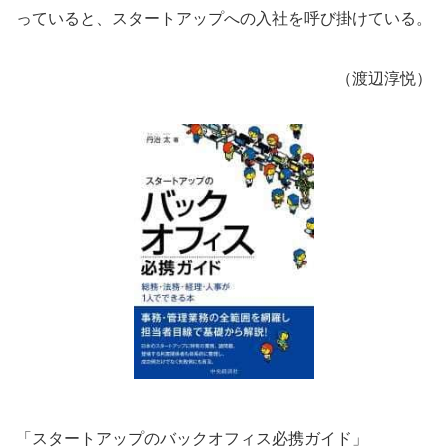
っていると、スタートアップへの入社を呼び掛けている。
（渡辺淳悦）
「スタートアップのバックオフィス必携ガイド」