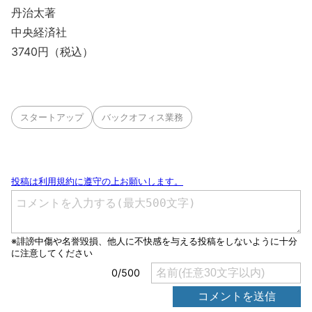
丹治太著
中央経済社
3740円（税込）
スタートアップ
バックオフィス業務