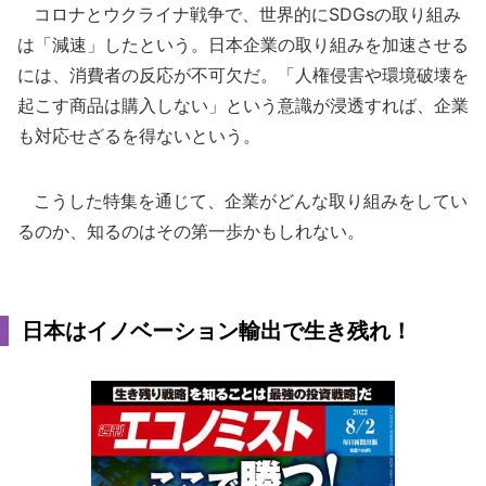
コロナとウクライナ戦争で、世界的にSDGsの取り組み
は「減速」したという。日本企業の取り組みを加速させる
には、消費者の反応が不可欠だ。「人権侵害や環境破壊を
起こす商品は購入しない」という意識が浸透すれば、企業
も対応せざるを得ないという。
こうした特集を通じて、企業がどんな取り組みをしてい
るのか、知るのはその第一歩かもしれない。
日本はイノベーション輸出で生き残れ！