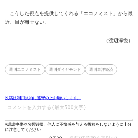
こうした視点を提供してくれる「エコノミスト」から最
近、目が離せない。
（渡辺淳悦）
週刊エコノミスト
週刊ダイヤモンド
週刊東洋経済