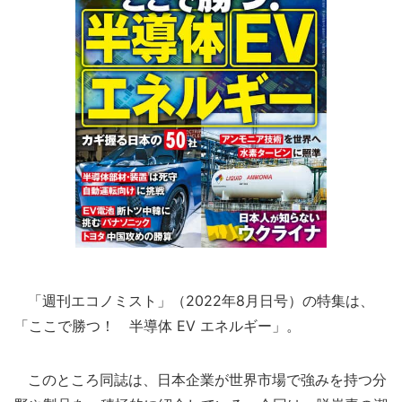
「週刊エコノミスト」（2022年8月日号）の特集は、
「ここで勝つ！ 半導体 EV エネルギー」。
このところ同誌は、日本企業が世界市場で強みを持つ分