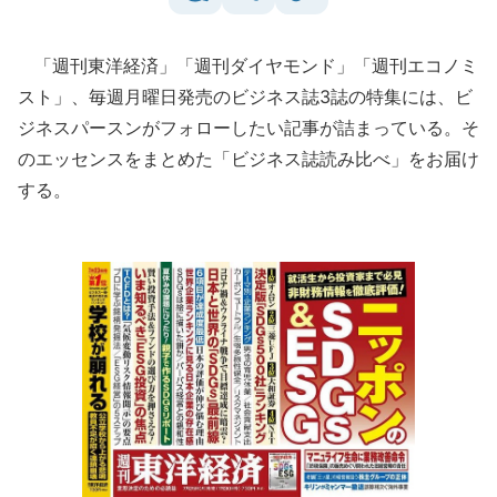
「週刊東洋経済」「週刊ダイヤモンド」「週刊エコノミ
スト」、毎週月曜日発売のビジネス誌3誌の特集には、ビ
ジネスパースンがフォローしたい記事が詰まっている。そ
のエッセンスをまとめた「ビジネス誌読み比べ」をお届け
する。