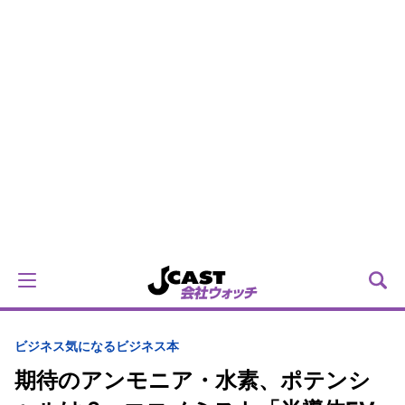
ビジネス
気になるビジネス本
期待のアンモニア・水素、ポテンシ