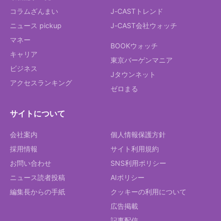
コラムざんまい
J-CASTトレンド
ニュース pickup
J-CAST会社ウォッチ
マネー
BOOKウォッチ
キャリア
東京バーゲンマニア
ビジネス
Jタウンネット
アクセスランキング
ゼロまる
サイトについて
会社案内
個人情報保護方針
採用情報
サイト利用規約
お問い合わせ
SNS利用ポリシー
ニュース読者投稿
AIポリシー
編集長からの手紙
クッキーの利用について
広告掲載
記事配信