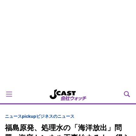
ニュースpickup
ビジネスのニュース
福島原発、処理水の「海洋放出」問