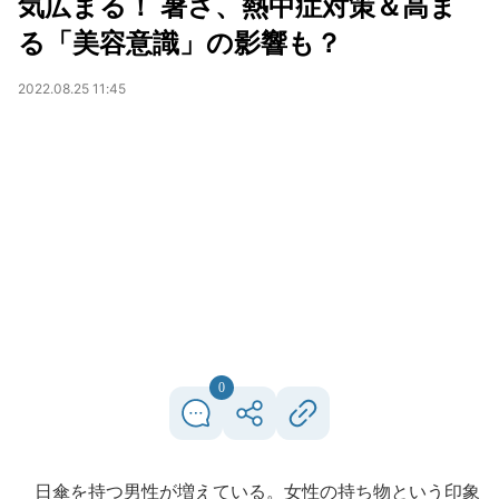
気広まる！ 暑さ、熱中症対策＆高ま
る「美容意識」の影響も？
2022.08.25 11:45
0
日傘を持つ男性が増えている。女性の持ち物という印象