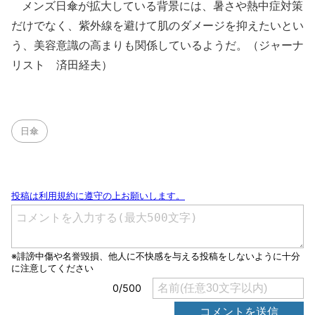
メンズ日傘が拡大している背景には、暑さや熱中症対策
だけでなく、紫外線を避けて肌のダメージを抑えたいとい
う、美容意識の高まりも関係しているようだ。（ジャーナ
リスト 済田経夫）
日傘