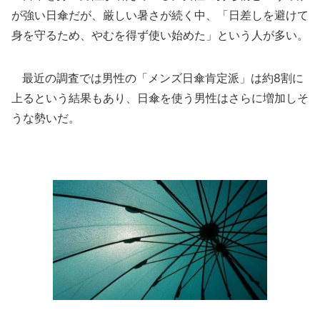
が強い日傘だが、厳しい暑さが続く中、「日差しを避けて
身を守るため、やむを得ず使い始めた」という人が多い。
最近の調査では男性の「メンズ日傘肯定派」は約8割に
上るという結果もあり、日傘を使う男性はさらに増加しそ
うな勢いだ。