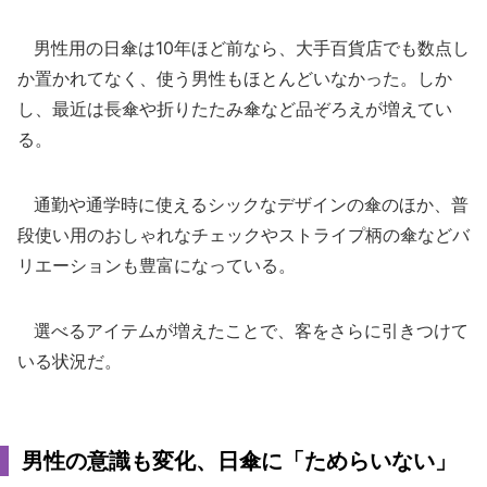
男性用の日傘は10年ほど前なら、大手百貨店でも数点し
か置かれてなく、使う男性もほとんどいなかった。しか
し、最近は長傘や折りたたみ傘など品ぞろえが増えてい
る。
通勤や通学時に使えるシックなデザインの傘のほか、普
段使い用のおしゃれなチェックやストライプ柄の傘などバ
リエーションも豊富になっている。
選べるアイテムが増えたことで、客をさらに引きつけて
いる状況だ。
男性の意識も変化、日傘に「ためらいない」