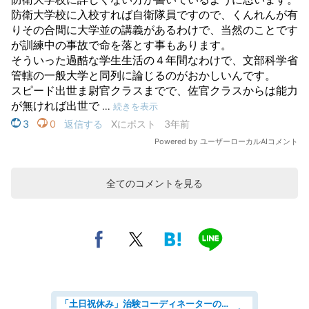
全てのコメントを見る
「土日祝休み」治験コーディネーターのお仕事/未経験OK