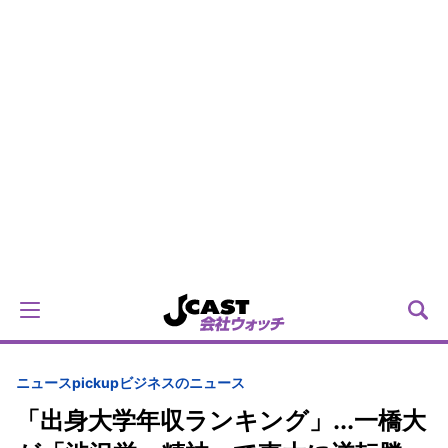
ニュースpickup
ビジネスのニュース
「出身大学年収ランキング」...一橋大