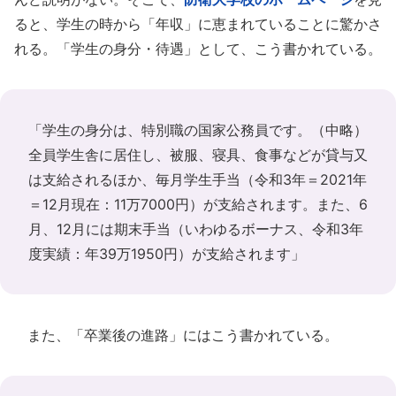
ると、学生の時から「年収」に恵まれていることに驚かさ
れる。「学生の身分・待遇」として、こう書かれている。
「学生の身分は、特別職の国家公務員です。（中略）
全員学生舎に居住し、被服、寝具、食事などが貸与又
は支給されるほか、毎月学生手当（令和3年＝2021年
＝12月現在：11万7000円）が支給されます。また、6
月、12月には期末手当（いわゆるボーナス、令和3年
度実績：年39万1950円）が支給されます」
また、「卒業後の進路」にはこう書かれている。