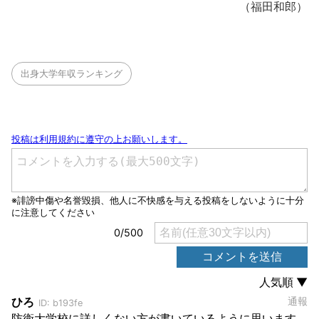
（福田和郎）
出身大学年収ランキング