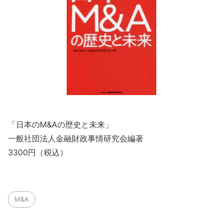
「日本のM&Aの歴史と未来」
一般社団法人金融財政事情研究会編著
3300円（税込）
M&A