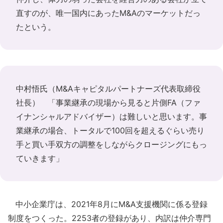
直すのが、唯一国内にあったM&Aのマーケットだっ
たという。
中村悟氏（M&Aキャピタルパートナーズ代表取締役
社長） 「事業継承の現場から見ると片側FA（ファ
イナンシャルアドバイザー）は難しいと思います。事
業継承の場合、トータルで100回を超えるぐらい売り
手と買い手双方の調整をしながらクロージングにもっ
ていきます」
中小企業庁は、2021年8月にM&A支援機関に係る登録
制度をつくった。2253者の登録があり、内訳は仲介専門