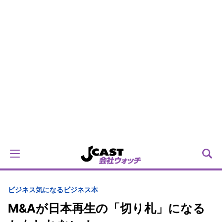
ビジネス
気になるビジネス本
M&Aが日本再生の「切り札」になる