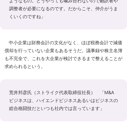
ようなもの。どうやっても噛み合わないので翻訳者や
調整者が必要になるのです。だからこそ、仲介がうま
くいくのですね」
中小企業は財務会計の文化がなく、ほぼ税務会計で減価
償却を行っていない企業もあるそうだ。議事録や株主名簿
も不完全で、これを大企業が検討できるまで整えることが
求められるという。
荒井邦彦氏（ストライク代表取締役社長） 「M&A
ビジネスは、ハイエンドビジネスあるいはビジネスの
総合格闘技だといつも社内では言っています」