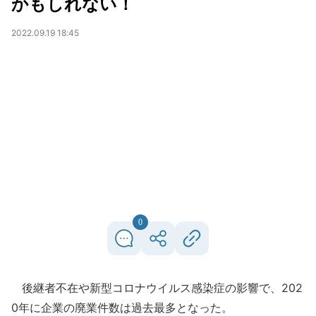
かもしれない！
2022.09.19 18:45
0
後継者不在や新型コロナウイルス感染症の影響で、202
0年に企業の廃業件数は過去最多となった。