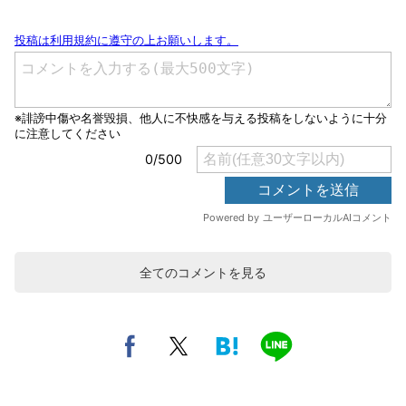
全てのコメントを見る