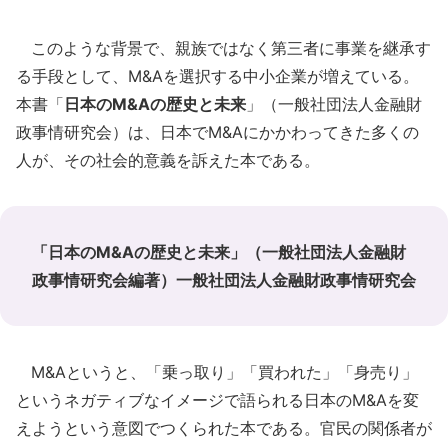
このような背景で、親族ではなく第三者に事業を継承す
る手段として、M&Aを選択する中小企業が増えている。
本書「
日本のM&Aの歴史と未来
」（一般社団法人金融財
政事情研究会）は、日本でM&Aにかかわってきた多くの
人が、その社会的意義を訴えた本である。
「日本のM&Aの歴史と未来」（一般社団法人金融財
政事情研究会編著）一般社団法人金融財政事情研究会
M&Aというと、「乗っ取り」「買われた」「身売り」
というネガティブなイメージで語られる日本のM&Aを変
えようという意図でつくられた本である。官民の関係者が