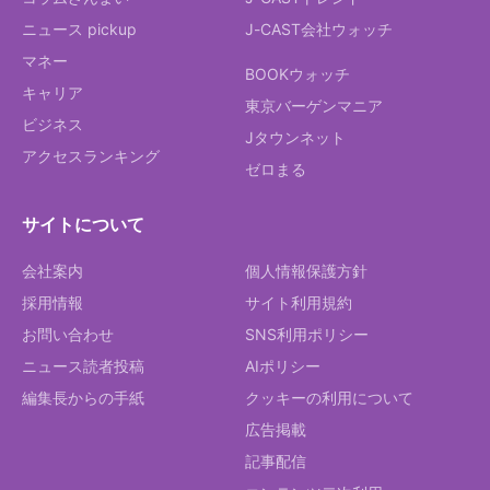
ニュース pickup
J-CAST会社ウォッチ
マネー
BOOKウォッチ
キャリア
東京バーゲンマニア
ビジネス
Jタウンネット
アクセスランキング
ゼロまる
サイトについて
会社案内
個人情報保護方針
採用情報
サイト利用規約
お問い合わせ
SNS利用ポリシー
ニュース読者投稿
AIポリシー
編集長からの手紙
クッキーの利用について
広告掲載
記事配信