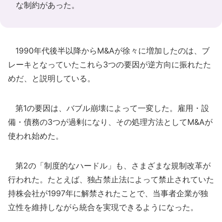
な制約があった。
1990年代後半以降からM&Aが徐々に増加したのは、ブ
レーキとなっていたこれら3つの要因が逆方向に振れたた
めだ、と説明している。
第1の要因は、バブル崩壊によって一変した。雇用・設
備・債務の3つが過剰になり、その処理方法としてM&Aが
使われ始めた。
第2の「制度的なハードル」も、さまざまな規制改革が
行われた。たとえば、独占禁止法によって禁止されていた
持株会社が1997年に解禁されたことで、当事者企業が独
立性を維持しながら統合を実現できるようになった。