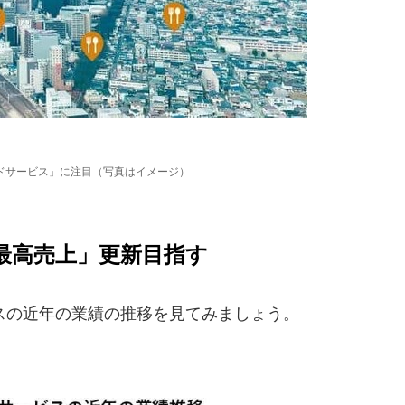
ドサービス」に注目（写真はイメージ）
最高売上」更新目指す
の近年の業績の推移を見てみましょう。