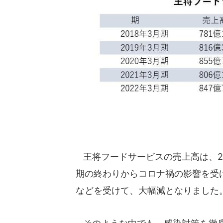
王将フードサービスの売上高は、2
期の終わりからコロナ禍の影響を受け
などを受けて、大幅減となりました