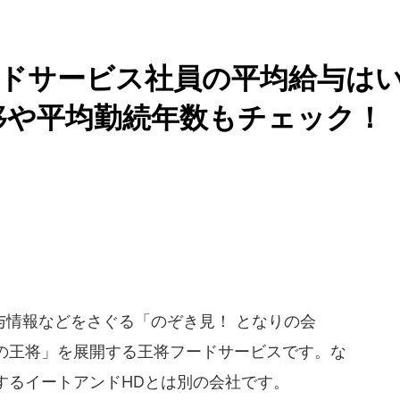
ドサービス社員の平均給与は
移や平均勤続年数もチェック！
情報などをさぐる「のぞき見！ となりの会
の王将」を展開する王将フードサービスです。な
するイートアンドHDとは別の会社です。