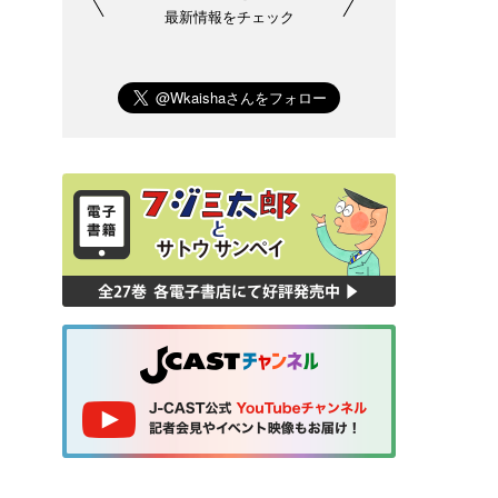
最新情報をチェック