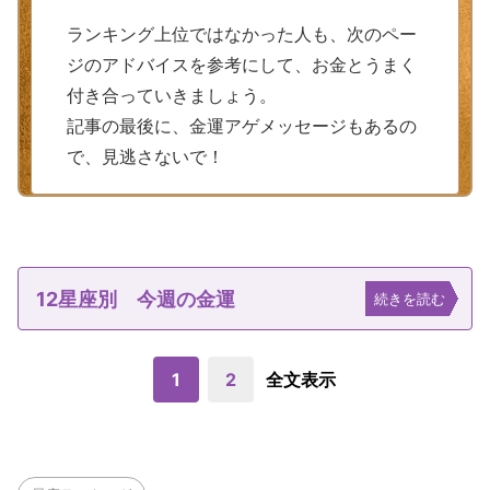
ランキング上位ではなかった人も、次のペー
ジのアドバイスを参考にして、お金とうまく
付き合っていきましょう。
記事の最後に、金運アゲメッセージもあるの
で、見逃さないで！
12星座別 今週の金運
続きを読む
1
2
全文表示