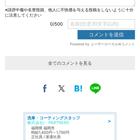
全てのコメントを見る
洗車・コーティングスタッフ
＞
株式会社I・PARTNERS
福岡県 福岡市
時給1,400円～1,750円
正社員 / 派遣社員