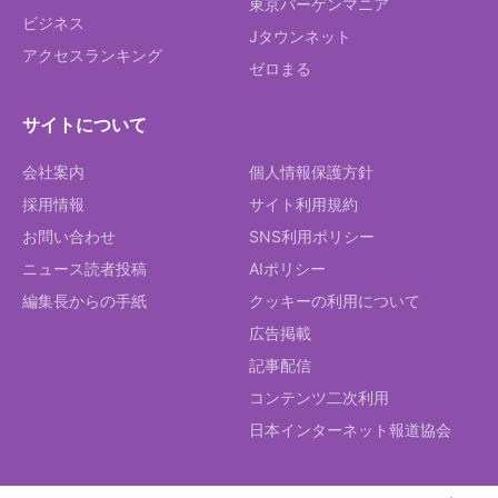
東京バーゲンマニア
ビジネス
Jタウンネット
アクセスランキング
ゼロまる
サイトについて
会社案内
個人情報保護方針
採用情報
サイト利用規約
お問い合わせ
SNS利用ポリシー
ニュース読者投稿
AIポリシー
編集長からの手紙
クッキーの利用について
広告掲載
記事配信
コンテンツ二次利用
日本インターネット報道協会