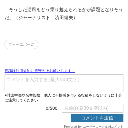
そうした逆風をどう乗り越えられるかが課題となりそう
だ。（ジャーナリスト 済田経夫）
フォーエバー21