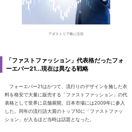
アダストリア株に注目
「ファストファッション」代表格だったフォ
ーエバー21...現在は異なる戦略
フォーエバー21はかつて、流行りのデザインを施した衣
料を格安で大量に販売する「ファストファッション」の代
表格として世界に店舗展開。日本市場には2009年に参入
した。同年の流行語大賞のトップ10に「ファストファッ
ション」が入るほど当時は話題となった。