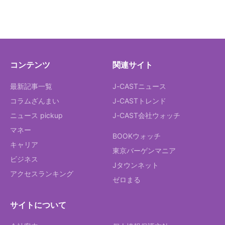
コンテンツ
関連サイト
最新記事一覧
J-CASTニュース
コラムざんまい
J-CASTトレンド
ニュース pickup
J-CAST会社ウォッチ
マネー
BOOKウォッチ
キャリア
東京バーゲンマニア
ビジネス
Jタウンネット
アクセスランキング
ゼロまる
サイトについて