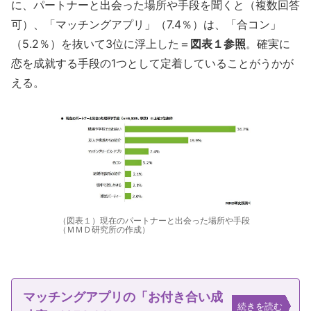
に、パートナーと出会った場所や手段を聞くと（複数回答
可）、「マッチングアプリ」（7.4％）は、「合コン」
（5.2％）を抜いて3位に浮上した＝
図表１参照
。確実に
恋を成就する手段の1つとして定着していることがうかが
える。
（図表１）現在のパートナーと出会った場所や手段
（ＭＭＤ研究所の作成）
マッチングアプリの「お付き合い成
続きを読む