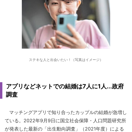
ステキな人と出会いたい！（写真はイメージ）
アプリなどネットでの結婚は7人に1人...政府
調査
マッチングアプリで知り合ったカップルの結婚が急増し
ている。2022年9月9日に国立社会保障・人口問題研究所
が発表した最新の「出生動向調査」（2021年度）による