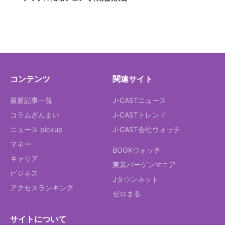
コンテンツ
関連サイト
最新記事一覧
J-CASTニュース
コラムざんまい
J-CASTトレンド
ニュース pickup
J-CAST会社ウォッチ
マネー
BOOKウォッチ
キャリア
東京バーゲンマニア
ビジネス
Jタウンネット
アクセスランキング
ゼロまる
サイトについて