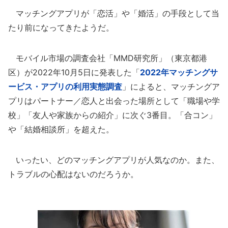
マッチングアプリが「恋活」や「婚活」の手段として当
たり前になってきたようだ。
モバイル市場の調査会社「MMD研究所」（東京都港
区）が2022年10月5日に発表した「
2022年マッチングサ
ービス・アプリの利用実態調査
」によると、マッチングア
プリはパートナー／恋人と出会った場所として「職場や学
校」「友人や家族からの紹介」に次ぐ3番目。「合コン」
や「結婚相談所」を超えた。
いったい、どのマッチングアプリが人気なのか。また、
トラブルの心配はないのだろうか。