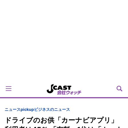
ニュースpickup
ビジネスのニュース
ドライブのお供「カーナビアプリ」