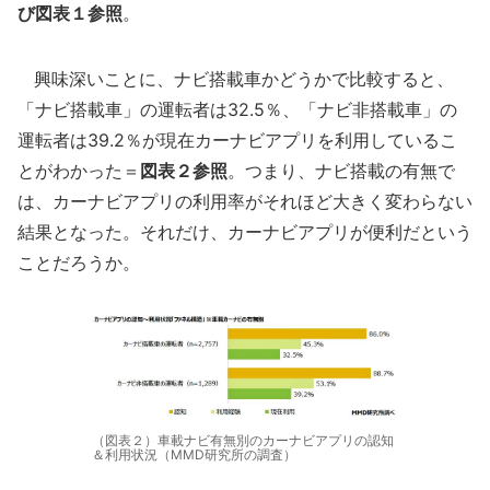
び図表１参照
。
興味深いことに、ナビ搭載車かどうかで比較すると、
「ナビ搭載車」の運転者は32.5％、「ナビ非搭載車」の
運転者は39.2％が現在カーナビアプリを利用しているこ
とがわかった＝
図表２参照
。つまり、ナビ搭載の有無で
は、カーナビアプリの利用率がそれほど大きく変わらない
結果となった。それだけ、カーナビアプリが便利だという
ことだろうか。
（図表２）車載ナビ有無別のカーナビアプリの認知
＆利用状況（MMD研究所の調査）