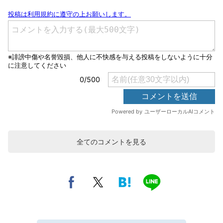
全てのコメントを見る