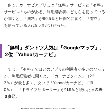
さて、カーナビアプリには「無料」サービスと「有料」
サービスのものがある。利用経験者にどちらを使っている
か聞くと、「無料」が90.5％と圧倒的に多く、「有料」
を使っている人は9.5％だけだった。
「無料」ダントツ人気は「Googleマップ」、
2位「Yahoo!カーナビ」
では、「有料」ではどのアプリの利用者が多いのだろう
か。利用経験者に聞くと、「カーナビタイム」（22.
2％）が最も多く、次いで「Yahoo!カーナビ」（19.
0％）、「ドライブサポーター」が11.9％と続いた＝
図表
３参照
。