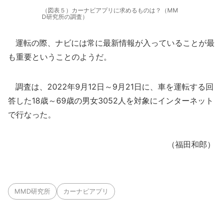
（図表５）カーナビアプリに求めるものは？（MM
D研究所の調査）
運転の際、ナビには常に最新情報が入っていることが最
も重要ということのようだ。
調査は、2022年9月12日～9月21日に、車を運転する回
答した18歳～69歳の男女3052人を対象にインターネット
で行なった。
（福田和郎）
MMD研究所
カーナビアプリ