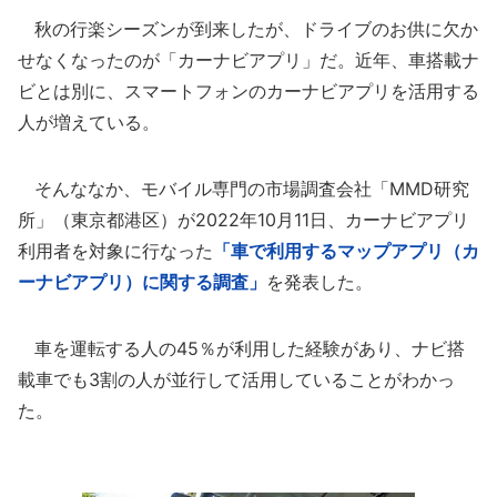
秋の行楽シーズンが到来したが、ドライブのお供に欠か
せなくなったのが「カーナビアプリ」だ。近年、車搭載ナ
ビとは別に、スマートフォンのカーナビアプリを活用する
人が増えている。
そんななか、モバイル専門の市場調査会社「MMD研究
所」（東京都港区）が2022年10月11日、カーナビアプリ
利用者を対象に行なった
「車で利用するマップアプリ（カ
ーナビアプリ）に関する調査」
を発表した。
車を運転する人の45％が利用した経験があり、ナビ搭
載車でも3割の人が並行して活用していることがわかっ
た。