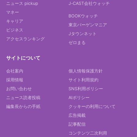
ニュース pickup
J-CAST会社ウォッチ
マネー
BOOKウォッチ
キャリア
東京バーゲンマニア
ビジネス
Jタウンネット
アクセスランキング
ゼロまる
サイトについて
会社案内
個人情報保護方針
採用情報
サイト利用規約
お問い合わせ
SNS利用ポリシー
ニュース読者投稿
AIポリシー
編集長からの手紙
クッキーの利用について
広告掲載
記事配信
コンテンツ二次利用