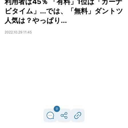
利用者は45％ 「有料」1位は「カーナ
ビタイム」...では、「無料」ダントツ
人気は？やっぱり...
2022.10.29 11:45
0