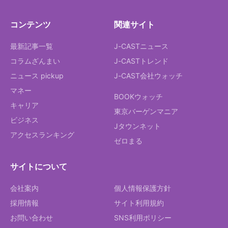
コンテンツ
関連サイト
最新記事一覧
J-CASTニュース
コラムざんまい
J-CASTトレンド
ニュース pickup
J-CAST会社ウォッチ
マネー
BOOKウォッチ
キャリア
東京バーゲンマニア
ビジネス
Jタウンネット
アクセスランキング
ゼロまる
サイトについて
会社案内
個人情報保護方針
採用情報
サイト利用規約
お問い合わせ
SNS利用ポリシー