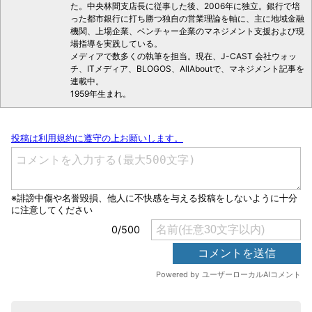
た。中央林間支店長に従事した後、2006年に独立。銀行で培
った都市銀行に打ち勝つ独自の営業理論を軸に、主に地域金融
機関、上場企業、ベンチャー企業のマネジメント支援および現
場指導を実践している。
メディアで数多くの執筆を担当。現在、J-CAST 会社ウォッ
チ、ITメディア、BLOGOS、AllAboutで、マネジメント記事を
連載中。
1959年生まれ。