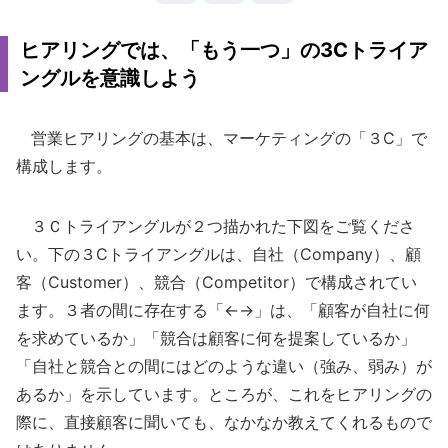
ヒアリングでは、「もう一つ」の3Cトライア
ングルを意識しよう
営業ヒアリングの基本は、マーケティングの「３C」で
構成します。
３Ｃトライアングルが２つ描かれた下図をご覧くださ
い。下の３Cトライアングルは、自社（Company）、顧
客（Customer）、競合（Competitor）で構成されてい
ます。３者の間に存在する「←→」は、「顧客が自社に何
を求めているか」「競合は顧客に何を提案しているか」
「自社と競合との間にはどのような違い（強み、弱み）が
あるか」を示しています。ところが、これをヒアリングの
際に、直接顧客に聞いても、なかなか教えてくれるもので