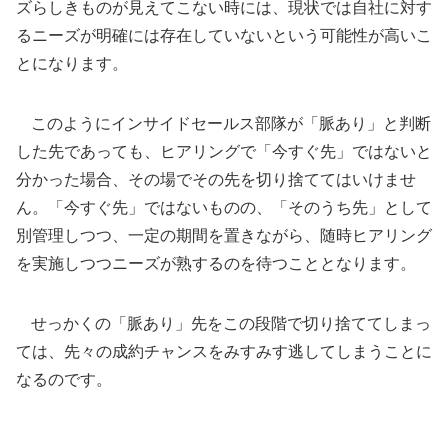
ズらしきものが見えてこない時には、現状では自社に対す
るニーズが明確には存在していないという可能性が高いこ
とになります。
このようにインサイドセールス部隊が「脈あり」と判断
した先であっても、ヒアリングで「今すぐ先」ではないと
分かった場合、その場でその先を切り捨ててはいけませ
ん。「今すぐ先」ではないものの、「そのうち先」として
別管理しつつ、一定の期間を置きながら、随時ヒアリング
を実施しつつニーズが熟するのを待つこととなります。
せっかくの「脈あり」先をこの段階で切り捨ててしまっ
ては、先々の成約チャンスをみすみす逃してしまうことに
なるのです。