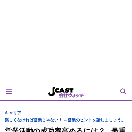
キャリア
楽しくなければ営業じゃない！ ～営業のヒントを話しましょう。
営業活動の成功率高めるには？...最重