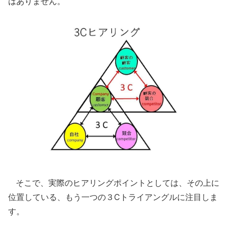
はありません。
そこで、実際のヒアリングポイントとしては、その上に
位置している、もう一つの３Cトライアングルに注目しま
す。