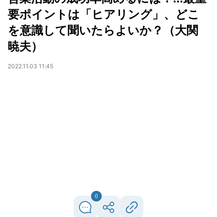
要ポイントは「ヒアリング」、どこ
を意識して聞いたらよいか？（大関
暁夫）
2022.11.03 11:45
0