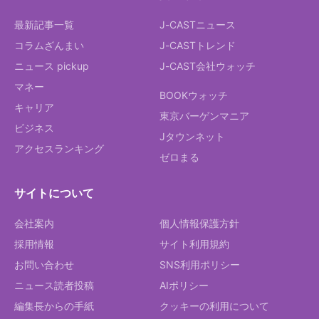
最新記事一覧
J-CASTニュース
コラムざんまい
J-CASTトレンド
ニュース pickup
J-CAST会社ウォッチ
マネー
BOOKウォッチ
キャリア
東京バーゲンマニア
ビジネス
Jタウンネット
アクセスランキング
ゼロまる
サイトについて
会社案内
個人情報保護方針
採用情報
サイト利用規約
お問い合わせ
SNS利用ポリシー
ニュース読者投稿
AIポリシー
編集長からの手紙
クッキーの利用について