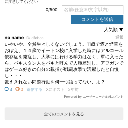
全てのコメントを見る