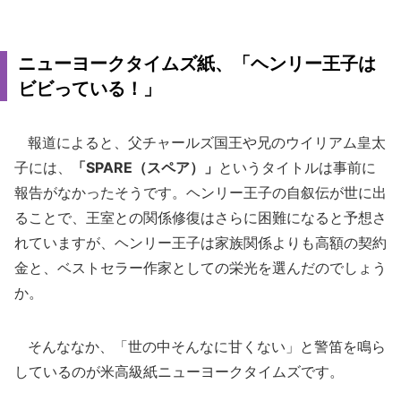
ニューヨークタイムズ紙、「ヘンリー王子は
ビビっている！」
報道によると、父チャールズ国王や兄のウイリアム皇太
子には、
「SPARE（スペア）」
というタイトルは事前に
報告がなかったそうです。ヘンリー王子の自叙伝が世に出
ることで、王室との関係修復はさらに困難になると予想さ
れていますが、ヘンリー王子は家族関係よりも高額の契約
金と、ベストセラー作家としての栄光を選んだのでしょう
か。
そんななか、「世の中そんなに甘くない」と警笛を鳴ら
しているのが米高級紙ニューヨークタイムズです。