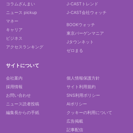
コラムざんまい
J-CASTトレンド
ニュース pickup
J-CAST会社ウォッチ
マネー
BOOKウォッチ
キャリア
東京バーゲンマニア
ビジネス
Jタウンネット
アクセスランキング
ゼロまる
サイトについて
会社案内
個人情報保護方針
採用情報
サイト利用規約
お問い合わせ
SNS利用ポリシー
ニュース読者投稿
AIポリシー
編集長からの手紙
クッキーの利用について
広告掲載
記事配信