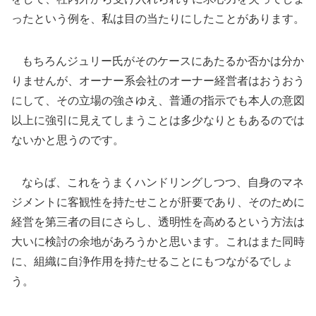
ったという例を、私は目の当たりにしたことがあります。
もちろんジュリー氏がそのケースにあたるか否かは分か
りませんが、オーナー系会社のオーナー経営者はおうおう
にして、その立場の強さゆえ、普通の指示でも本人の意図
以上に強引に見えてしまうことは多少なりともあるのでは
ないかと思うのです。
ならば、これをうまくハンドリングしつつ、自身のマネ
ジメントに客観性を持たせことが肝要であり、そのために
経営を第三者の目にさらし、透明性を高めるという方法は
大いに検討の余地があろうかと思います。これはまた同時
に、組織に自浄作用を持たせることにもつながるでしょ
う。