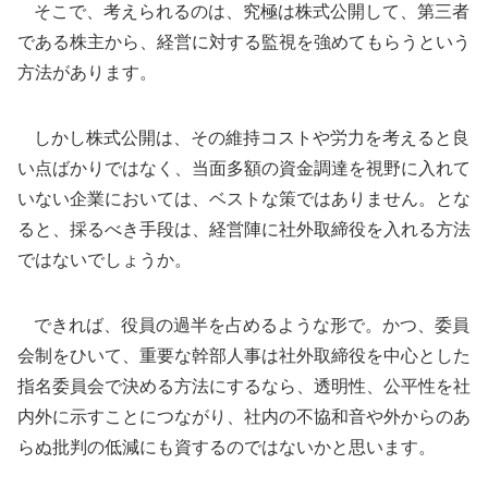
そこで、考えられるのは、究極は株式公開して、第三者
である株主から、経営に対する監視を強めてもらうという
方法があります。
しかし株式公開は、その維持コストや労力を考えると良
い点ばかりではなく、当面多額の資金調達を視野に入れて
いない企業においては、ベストな策ではありません。とな
ると、採るべき手段は、経営陣に社外取締役を入れる方法
ではないでしょうか。
できれば、役員の過半を占めるような形で。かつ、委員
会制をひいて、重要な幹部人事は社外取締役を中心とした
指名委員会で決める方法にするなら、透明性、公平性を社
内外に示すことにつながり、社内の不協和音や外からのあ
らぬ批判の低減にも資するのではないかと思います。