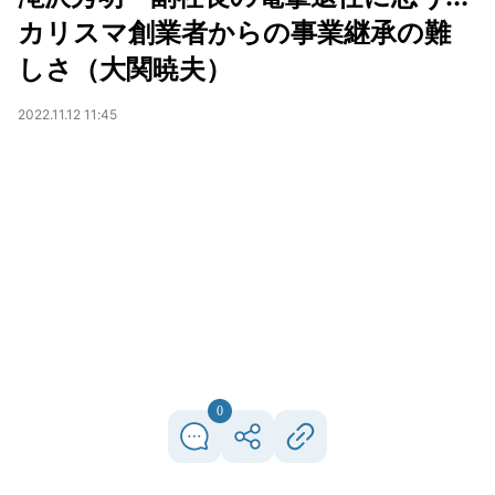
カリスマ創業者からの事業継承の難
しさ（大関暁夫）
2022.11.12 11:45
0