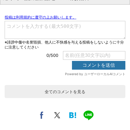
全てのコメントを見る