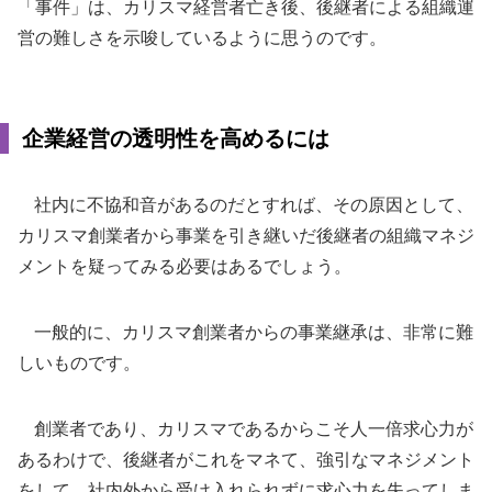
「事件」は、カリスマ経営者亡き後、後継者による組織運
営の難しさを示唆しているように思うのです。
企業経営の透明性を高めるには
社内に不協和音があるのだとすれば、その原因として、
カリスマ創業者から事業を引き継いだ後継者の組織マネジ
メントを疑ってみる必要はあるでしょう。
一般的に、カリスマ創業者からの事業継承は、非常に難
しいものです。
創業者であり、カリスマであるからこそ人一倍求心力が
あるわけで、後継者がこれをマネて、強引なマネジメント
をして、社内外から受け入れられずに求心力を失ってしま