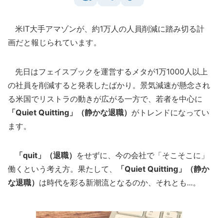
米IT大手アマゾンが、約1万人の人員削減に踏み切る計
画だと報じられています。
先日はフェイスブックを運営するメタが1万1000人以上
の社員を削減すると発表したばかり。景気減速が懸念され
る米国でリストラの動きが広がる一方で、若者を中心に
「Quiet Quitting」（静かな退職）
がトレンドになってい
ます。
「quit」（退職）
をせずに、今の会社で「そこそこに」
働くという考え方。果たして、
「Quiet Quitting」（静か
な退職）
は時代を彩る新潮流となるのか、それとも...。