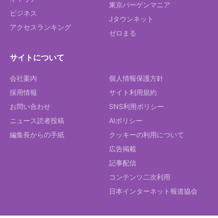
東京バーゲンマニア
ビジネス
Jタウンネット
アクセスランキング
ゼロまる
サイトについて
会社案内
個人情報保護方針
採用情報
サイト利用規約
お問い合わせ
SNS利用ポリシー
ニュース読者投稿
AIポリシー
編集長からの手紙
クッキーの利用について
広告掲載
記事配信
コンテンツ二次利用
日本インターネット報道協会