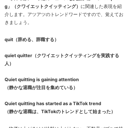
g」（クワイエットクイッティング）
に関連した表現を紹
介します。アツアツのトレンドワードですので、覚えてお
きましょう。
quit（辞める、辞職する）
quiet quitter（クワイエットクイッティングを実践する
人）
Quiet quitting is gaining attention
（静かな退職が注目を集めている）
Quiet quitting has started as a TikTok trend
（静かな退職は、TikTokのトレンドとして始まった）