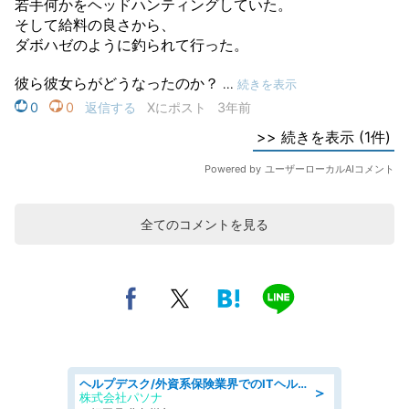
全てのコメントを見る
ヘルプデスク/外資系保険業界でのITヘルプデスク業務/駅近/即日勤務可/ヘルプデスク
＞
株式会社パソナ