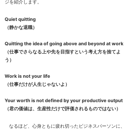
ジを紹介します。
Quiet quitting
（静かな退職）
Quitting the idea of going above and beyond at work
（仕事でさらなる上や先を目指すという考え方を捨てよ
う）
Work is not your life
（仕事だけが人生じゃないよ）
Your worth is not defined by your productive output
（君の価値は、生産性だけで評価されるものではない）
なるほど、心身ともに疲れ切ったビジネスパーソンに、