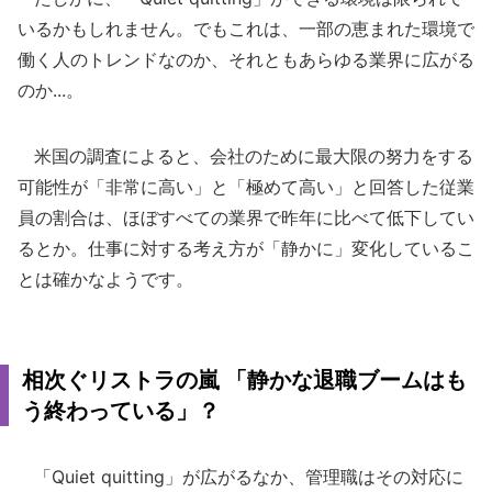
いるかもしれません。でもこれは、一部の恵まれた環境で
働く人のトレンドなのか、それともあらゆる業界に広がる
のか...。
米国の調査によると、会社のために最大限の努力をする
可能性が「非常に高い」と「極めて高い」と回答した従業
員の割合は、ほぼすべての業界で昨年に比べて低下してい
るとか。仕事に対する考え方が「静かに」変化しているこ
とは確かなようです。
相次ぐリストラの嵐 「静かな退職ブームはも
う終わっている」？
「Quiet quitting」が広がるなか、管理職はその対応に